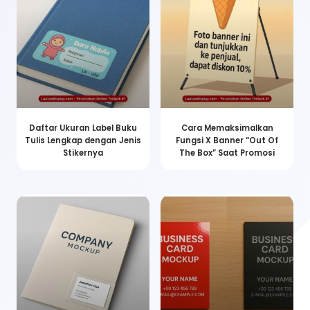
Daftar Ukuran Label Buku
Cara Memaksimalkan
Tulis Lengkap dengan Jenis
Fungsi X Banner “Out Of
Stikernya
The Box” Saat Promosi