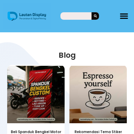
Blog
Beli Spanduk Bengkel Motor
Rekomendasi Tema Stiker