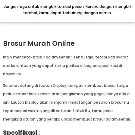
Jangan ragu untuk mengklik tombol pesan. Karena dengan mengklik
tombol, kamu dapat terhubung dengan admin.
Brosur Murah Online
Ingin mencetak brosur dalam sehari? Tentu saja, tetapi ada syarat
dan ketentuan yang dapat kamu periksa di bagian spesifikasi di
bawah ini.
Selamat datang di Lautan Display, tempat membuat brosur tanpa
perlu cemas tidak selesai atau pengiriman yang gagal, hanya ada di
sini. Lautan Display akan menjamin kedatangan pesanan brosurmu
tepat sesuai waktu yang ditentukan. Untuk itu, kamu perlu
mengikuti aturan yang berlaku untuk membuat brosur dalam sehari.
Spesifikasi :