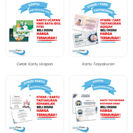
Cetak Kartu Ucapan
Kartu Tasyakuran