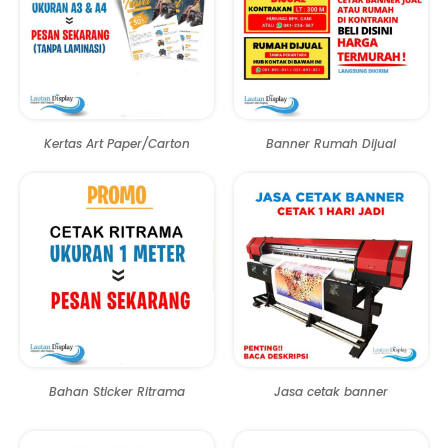
Kertas Art Paper/Carton
Banner Rumah Dijual
Bahan Sticker Ritrama
Jasa cetak banner