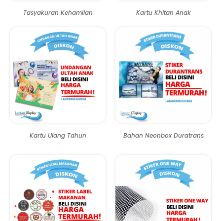
Tasyakuran Kehamilan
Kartu Khitan Anak
Kartu Ulang Tahun
Bahan Neonbox Duratrans