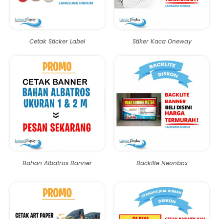
Cetak Sticker Label
Stiker Kaca Oneway
Bahan Albatros Banner
Backlite Neonbox