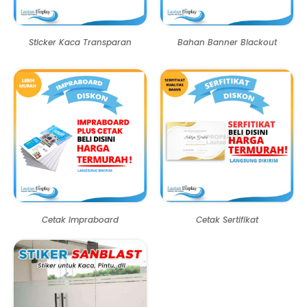
Sticker Kaca Transparan
Bahan Banner Blackout
Cetak Impraboard
Cetak Sertifikat