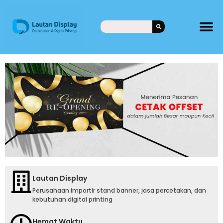
Lautan Display
Perusahaan importir stand banner, jasa percetakan, dan
kebutuhan digital printing
Hemat Waktu