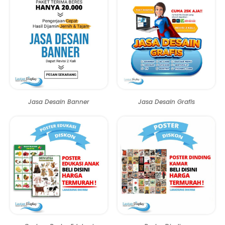
Jasa Desain Banner
Jasa Desain Grafis