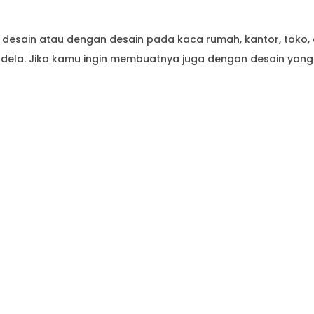
esain atau dengan desain pada kaca rumah, kantor, toko, 
ndela. Jika kamu ingin membuatnya juga dengan desain yang