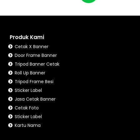
Produk Kami
Cetak X Banner
Door Frame Banner
Tripod Banner Cetak
Roll Up Banner
Tripod Frame Besi
Sticker Label
Jasa Cetak Banner
Cetak Foto
Sticker Label
Kartu Nama