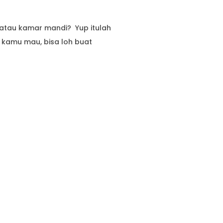
atau kamar mandi? Yup itulah
 kamu mau, bisa loh buat