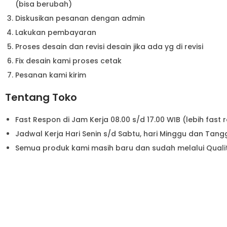
(bisa berubah)
Diskusikan pesanan dengan admin
Lakukan pembayaran
Proses desain dan revisi desain jika ada yg di revisi
Fix desain kami proses cetak
Pesanan kami kirim
Tentang Toko
Fast Respon di Jam Kerja 08.00 s/d 17.00 WIB (lebih fast 
Jadwal Kerja Hari Senin s/d Sabtu, hari Minggu dan Tang
Semua produk kami masih baru dan sudah melalui Qualit