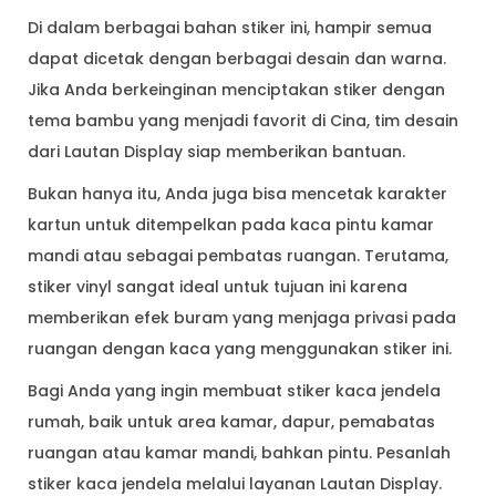
Di dalam berbagai bahan stiker ini, hampir semua
dapat dicetak dengan berbagai desain dan warna.
Jika Anda berkeinginan menciptakan stiker dengan
tema bambu yang menjadi favorit di Cina, tim desain
dari Lautan Display siap memberikan bantuan.
Bukan hanya itu, Anda juga bisa mencetak karakter
kartun untuk ditempelkan pada kaca pintu kamar
mandi atau sebagai pembatas ruangan. Terutama,
stiker vinyl sangat ideal untuk tujuan ini karena
memberikan efek buram yang menjaga privasi pada
ruangan dengan kaca yang menggunakan stiker ini.
Bagi Anda yang ingin membuat stiker kaca jendela
rumah, baik untuk area kamar, dapur, pemabatas
ruangan atau kamar mandi, bahkan pintu. Pesanlah
stiker kaca jendela melalui layanan Lautan Display.