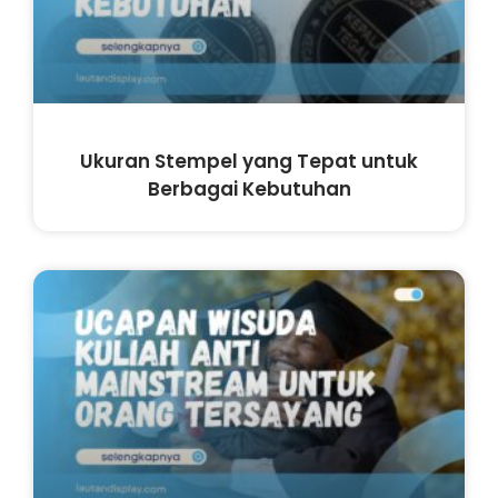
Ukuran Stempel yang Tepat untuk
Berbagai Kebutuhan