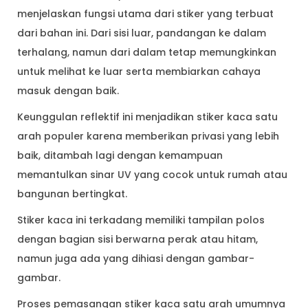
menjelaskan fungsi utama dari stiker yang terbuat
dari bahan ini. Dari sisi luar, pandangan ke dalam
terhalang, namun dari dalam tetap memungkinkan
untuk melihat ke luar serta membiarkan cahaya
masuk dengan baik.
Keunggulan reflektif ini menjadikan stiker kaca satu
arah populer karena memberikan privasi yang lebih
baik, ditambah lagi dengan kemampuan
memantulkan sinar UV yang cocok untuk rumah atau
bangunan bertingkat.
Stiker kaca ini terkadang memiliki tampilan polos
dengan bagian sisi berwarna perak atau hitam,
namun juga ada yang dihiasi dengan gambar-
gambar.
Proses pemasangan stiker kaca satu arah umumnya