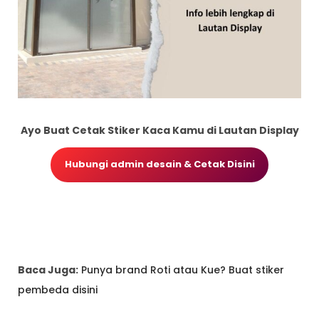
Ayo Buat Cetak Stiker Kaca Kamu
di Lautan Display
Hubungi admin desain & Cetak Disini
Baca Juga:
Punya brand Roti atau Kue? Buat stiker
pembeda disini