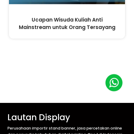
Ucapan Wisuda Kuliah Anti
Mainstream untuk Orang Tersayang
Lautan Display
Perusahaan importir stand banner, jasa percetakan online