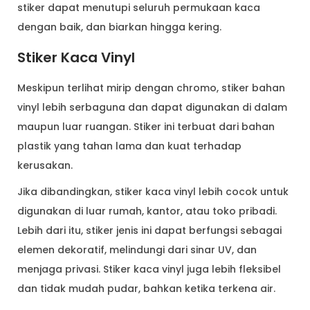
stiker dapat menutupi seluruh permukaan kaca
dengan baik, dan biarkan hingga kering.
Stiker Kaca Vinyl
Meskipun terlihat mirip dengan chromo, stiker bahan
vinyl lebih serbaguna dan dapat digunakan di dalam
maupun luar ruangan. Stiker ini terbuat dari bahan
plastik yang tahan lama dan kuat terhadap
kerusakan.
Jika dibandingkan, stiker kaca vinyl lebih cocok untuk
digunakan di luar rumah, kantor, atau toko pribadi.
Lebih dari itu, stiker jenis ini dapat berfungsi sebagai
elemen dekoratif, melindungi dari sinar UV, dan
menjaga privasi. Stiker kaca vinyl juga lebih fleksibel
dan tidak mudah pudar, bahkan ketika terkena air.