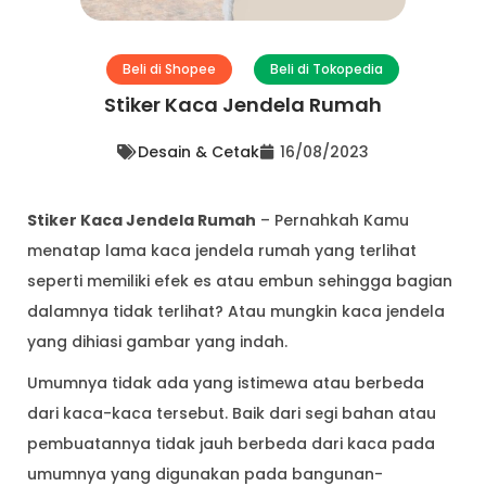
Beli di Shopee
Beli di Tokopedia
Stiker Kaca Jendela Rumah
Desain & Cetak
16/08/2023
Stiker Kaca Jendela Rumah
– Pernahkah Kamu
menatap lama kaca jendela rumah yang terlihat
seperti memiliki efek es atau embun sehingga bagian
dalamnya tidak terlihat? Atau mungkin kaca jendela
yang dihiasi gambar yang indah.
Umumnya tidak ada yang istimewa atau berbeda
dari kaca-kaca tersebut. Baik dari segi bahan atau
pembuatannya tidak jauh berbeda dari kaca pada
umumnya yang digunakan pada bangunan-