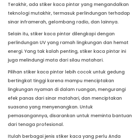
Terakhir, ada stiker kaca pintar yang mengandalkan
teknologi mutakhir, termasuk perlindungan terhadap
sinar inframerah, gelombang radio, dan lainnya.
Selain itu, stiker kaca pintar dilengkapi dengan
perlindungan UV yang ramah lingkungan dan hemat
energi. Yang tak kalah penting, stiker kaca pintar ini
juga melindungi mata dari silau matahari.
Pilihan stiker kaca pintar lebih cocok untuk gedung
bertingkat tinggi karena mampu menciptakan
lingkungan nyaman di dalam ruangan, mengurangi
efek panas dari sinar matahari, dan menciptakan
suasana yang menyenangkan. Untuk
pemasangannya, disarankan untuk meminta bantuan
dari tenaga profesional.
Itulah berbagai jenis stiker kaca yang perlu Anda