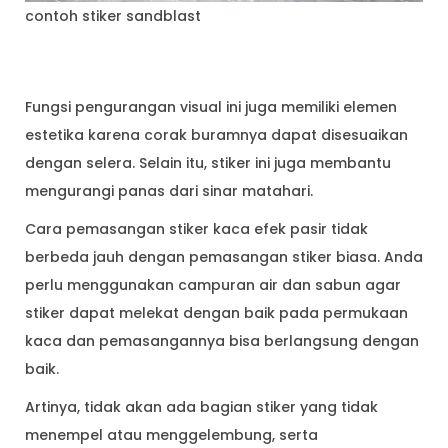
contoh stiker sandblast
Fungsi pengurangan visual ini juga memiliki elemen
estetika karena corak buramnya dapat disesuaikan
dengan selera. Selain itu, stiker ini juga membantu
mengurangi panas dari sinar matahari.
Cara pemasangan stiker kaca efek pasir tidak
berbeda jauh dengan pemasangan stiker biasa. Anda
perlu menggunakan campuran air dan sabun agar
stiker dapat melekat dengan baik pada permukaan
kaca dan pemasangannya bisa berlangsung dengan
baik.
Artinya, tidak akan ada bagian stiker yang tidak
menempel atau menggelembung, serta