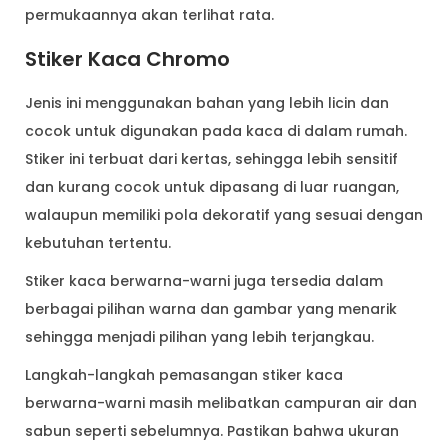
permukaannya akan terlihat rata.
Stiker Kaca Chromo
Jenis ini menggunakan bahan yang lebih licin dan
cocok untuk digunakan pada kaca di dalam rumah.
Stiker ini terbuat dari kertas, sehingga lebih sensitif
dan kurang cocok untuk dipasang di luar ruangan,
walaupun memiliki pola dekoratif yang sesuai dengan
kebutuhan tertentu.
Stiker kaca berwarna-warni juga tersedia dalam
berbagai pilihan warna dan gambar yang menarik
sehingga menjadi pilihan yang lebih terjangkau.
Langkah-langkah pemasangan stiker kaca
berwarna-warni masih melibatkan campuran air dan
sabun seperti sebelumnya. Pastikan bahwa ukuran