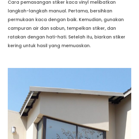
Cara pemasangan stiker kaca vinyl melibatkan
langkah-langkah manual. Pertama, bersihkan
permukaan kaca dengan baik. Kemudian, gunakan
campuran air dan sabun, tempelkan stiker, dan
ratakan dengan hati-hati. Setelah itu, biarkan stiker
kering untuk hasil yang memuaskan.