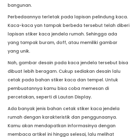
bangunan.
Perbedaannya terletak pada lapisan pelindung kaca.
Kaca-kaca yan tampak berbeda tersebut telah diberi
lapisan stiker kaca jendela rumah. Sehingga ada
yang tampak buram, doff, atau memiliki gambar
yang unik.
Nah, gambar desain pada kaca jendela tersebut bisa
dibuat lebih beragam. Cukup sediakan desain lalu
cetak pada bahan stiker kaca dan tempel. Untuk
pembuatannya kamu bisa coba memesan di
percetakan, seperti di Lautan Display.
Ada banyak jenis bahan cetak stiker kaca jendela
rumah dengan karakteristik dan penggunaanya.
Kamu akan mendapatkan informasinya dengan
membaca artikel ini hingga selesai, lalu melihat