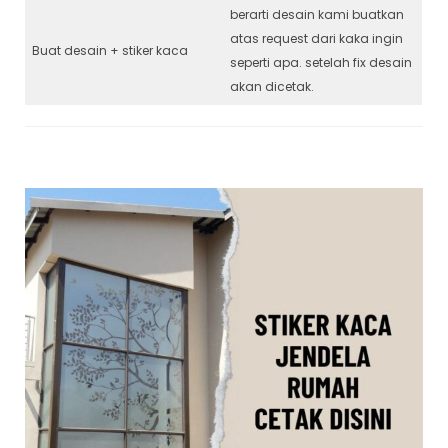
berarti desain kami buatkan
atas request dari kaka ingin
Buat desain + stiker kaca
seperti apa. setelah fix desain
akan dicetak.