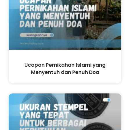
Ucapan Pernikahan Islami yang
Menyentuh dan Penuh Doa