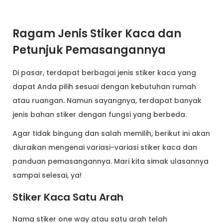
Ragam Jenis Stiker Kaca dan
Petunjuk Pemasangannya
Di pasar, terdapat berbagai jenis stiker kaca yang
dapat Anda pilih sesuai dengan kebutuhan rumah
atau ruangan. Namun sayangnya, terdapat banyak
jenis bahan stiker dengan fungsi yang berbeda.
Agar tidak bingung dan salah memilih, berikut ini akan
diuraikan mengenai variasi-variasi stiker kaca dan
panduan pemasangannya. Mari kita simak ulasannya
sampai selesai, ya!
Stiker Kaca Satu Arah
Nama stiker one way atau satu arah telah