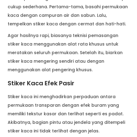
cukup sederhana. Pertama-tama, basahi permukaan
kaca dengan campuran air dan sabun. Lalu,
tempelkan stiker kaca dengan cermat dan hati-hati.
Agar hasilnya rapi, biasanya teknisi pemasangan
stiker kaca menggunakan alat rata khusus untuk
meratakan seluruh permukaan. Setelah itu, biarkan
stiker kaca mengering sendiri atau dengan
menggunakan alat pengering khusus.
Stiker Kaca Efek Pasir
Stiker kaca ini menghadirkan perpaduan antara
permukaan transparan dengan efek buram yang
memiliki tekstur kasar dan terlihat seperti es padat.
Akibatnya, bagian pintu atau jendela yang ditempeli
stiker kaca ini tidak terlihat dengan jelas.