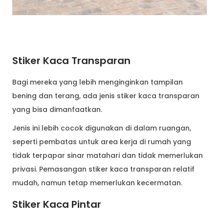
Stiker Kaca Transparan
Bagi mereka yang lebih menginginkan tampilan
bening dan terang, ada jenis stiker kaca transparan
yang bisa dimanfaatkan.
Jenis ini lebih cocok digunakan di dalam ruangan,
seperti pembatas untuk area kerja di rumah yang
tidak terpapar sinar matahari dan tidak memerlukan
privasi. Pemasangan stiker kaca transparan relatif
mudah, namun tetap memerlukan kecermatan.
Stiker Kaca Pintar