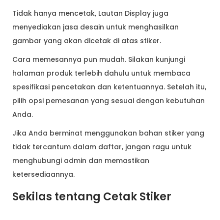
Tidak hanya mencetak, Lautan Display juga
menyediakan jasa desain untuk menghasilkan
gambar yang akan dicetak di atas stiker.
Cara memesannya pun mudah. Silakan kunjungi
halaman produk terlebih dahulu untuk membaca
spesifikasi pencetakan dan ketentuannya. Setelah itu,
pilih opsi pemesanan yang sesuai dengan kebutuhan
Anda.
Jika Anda berminat menggunakan bahan stiker yang
tidak tercantum dalam daftar, jangan ragu untuk
menghubungi admin dan memastikan
ketersediaannya.
Sekilas tentang Cetak Stiker