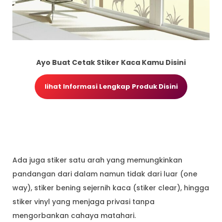
Ayo Buat Cetak Stiker Kaca Kamu Disini
lihat Informasi Lengkap Produk Disini
Ada juga stiker satu arah yang memungkinkan
pandangan dari dalam namun tidak dari luar (one
way), stiker bening sejernih kaca (stiker clear), hingga
stiker vinyl yang menjaga privasi tanpa
mengorbankan cahaya matahari.