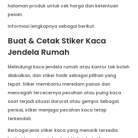
halaman produk untuk cek harga dan ketentuan
pesan.
Informasi lengkapnya sebagai berikut.
Buat & Cetak Stiker Kaca
Jendela Rumah
Melindungi kaca jendela rumah atau kantor tak boleh
diabaikan, dan stiker hadir sebagai pilihan yang
tepat. Stiker membantu meredam panas dan
mencegah tercecernya pecahan atau puing kaca
saat terjadi situasi darurat atau gempa. Sebagai
perisai, stiker menjaga pecahan kaca tetap
terkendali.
Berbagai jenis stiker kaca yang menarik tersedia