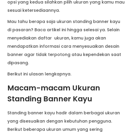
opsi yang kedua silahkan pilih ukuran yang kamu mau
sesuai ketersediaannya.
Mau tahu berapa saja ukuran standing banner kayu
di pasaran? Baca artikel ini hingga selesai ya. Selain
menyediakan daftar ukuran, kamu juga akan
mendapatkan informasi cara menyesuaikan desain
banner agar tidak terpotong atau kependekan saat
dipasang.
Berikut ini ulasan lengkapnya.
Macam-macam Ukuran
Standing Banner Kayu
Standing banner kayu hadir dalam berbagai ukuran
yang disesuaikan dengan kebutuhan pengguna.
Berikut beberapa ukuran umum yang sering