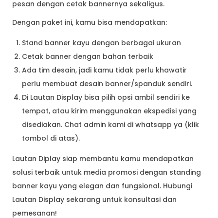
pesan dengan cetak bannernya sekaligus.
Dengan paket ini, kamu bisa mendapatkan:
Stand banner kayu dengan berbagai ukuran
Cetak banner dengan bahan terbaik
Ada tim desain, jadi kamu tidak perlu khawatir
perlu membuat desain banner/spanduk sendiri.
Di Lautan Display bisa pilih opsi ambil sendiri ke
tempat, atau kirim menggunakan ekspedisi yang
disediakan. Chat admin kami di whatsapp ya (klik
tombol di atas).
Lautan Diplay siap membantu kamu mendapatkan
solusi terbaik untuk media promosi dengan standing
banner kayu yang elegan dan fungsional. Hubungi
Lautan Display sekarang untuk konsultasi dan
pemesanan!