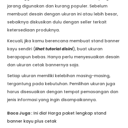
jarang digunakan dan kurang populer. Sebelum
membuat desain dengan ukuran ini atau lebih besar,
sebaiknya diskusikan dulu dengan seller terkait
ketersediaan produknya.
Kecuali, jika kamu berencana membuat stand banner
kayu sendiri (
lihat tutorial disini
), buat ukuran
berapapun bebas. Hanya perlu menyesuaikan desain
dan ukuran cetak bannernya saja.
Setiap ukuran memiliki kelebihan masing-masing,
tergantung pada kebutuhan. Pemilihan ukuran juga
harus disesuaikan dengan tempat pemasangan dan
jenis informasi yang ingin disampaikannya.
Baca Juga :
Ini dia! Harga paket lengkap stand
banner kayu plus cetak