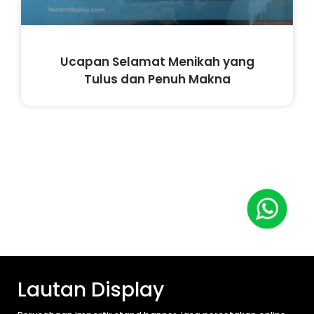
Ucapan Selamat Menikah yang
Tulus dan Penuh Makna
Lautan Display