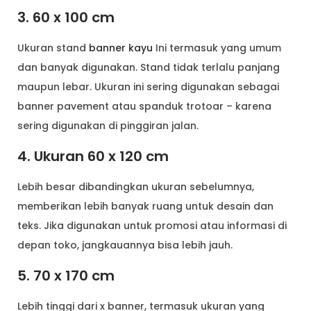
3. 60 x 100 cm
Ukuran stand
banner kayu
Ini termasuk yang umum
dan banyak digunakan. Stand tidak terlalu panjang
maupun lebar. Ukuran ini sering digunakan sebagai
banner pavement atau spanduk trotoar – karena
sering digunakan di pinggiran jalan.
4. Ukuran 60 x 120 cm
Lebih besar dibandingkan ukuran sebelumnya,
memberikan lebih banyak ruang untuk desain dan
teks. Jika digunakan untuk promosi atau informasi di
depan toko, jangkauannya bisa lebih jauh.
5. 70 x 170 cm
Lebih tinggi dari x banner, termasuk ukuran yang