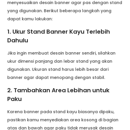
menyesuaikan desain banner agar pas dengan stand
yang digunakan. Berikut beberapa langkah yang
dapat kamu lakukan:
1. Ukur Stand Banner Kayu Terlebih
Dahulu
Jika ingin membuat desain banner sendiri, silahkan
ukur dimensi panjang dan lebar stand yang akan
digunakan. Ukuran stand harus lebih besar dari
banner agar dapat menopang dengan stabil.
2. Tambahkan Area Lebihan untuk
Paku
Karena banner pada stand kayu biasanya dipaku,
pastikan kamu menyediakan area kosong di bagian
atas dan bawah agar paku tidak merusak desain