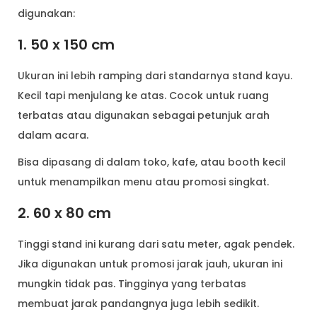
digunakan:
1. 50 x 150 cm
Ukuran ini lebih ramping dari standarnya stand kayu.
Kecil tapi menjulang ke atas. Cocok untuk ruang
terbatas atau digunakan sebagai petunjuk arah
dalam acara.
Bisa dipasang di dalam toko, kafe, atau booth kecil
untuk menampilkan menu atau promosi singkat.
2. 60 x 80 cm
Tinggi stand ini kurang dari satu meter, agak pendek.
Jika digunakan untuk promosi jarak jauh, ukuran ini
mungkin tidak pas. Tingginya yang terbatas
membuat jarak pandangnya juga lebih sedikit.