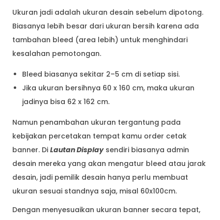
Ukuran jadi adalah ukuran desain sebelum dipotong.
Biasanya lebih besar dari ukuran bersih karena ada
tambahan bleed (area lebih) untuk menghindari
kesalahan pemotongan.
Bleed biasanya sekitar 2–5 cm di setiap sisi.
Jika ukuran bersihnya 60 x 160 cm, maka ukuran
jadinya bisa 62 x 162 cm.
Namun penambahan ukuran tergantung pada
kebijakan percetakan tempat kamu order cetak
banner. Di
Lautan Display
sendiri biasanya admin
desain mereka yang akan mengatur bleed atau jarak
desain, jadi pemilik desain hanya perlu membuat
ukuran sesuai standnya saja, misal 60x100cm.
Dengan menyesuaikan ukuran banner secara tepat,