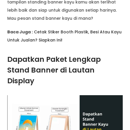
tampilan standing banner kayu kamu akan terlihat
lebih baik dan siap untuk digunakan setiap harinya.
Mau pesan stand banner kayu di mana?
Baca Juga :
Cetak Stiker Booth Plastik, Besi Atau Kayu
Untuk Jualan? Siapkan Ini!
Dapatkan Paket Lengkap
Stand Banner di Lautan
Display