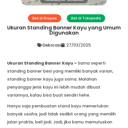
Beli di Shopee
Beli di Tokopedia
Ukuran Standing Banner Kayu yang Umum
Digunakan
Dekorasi
27/03/2025
Ukuran Standing Banner Kayu –
Sama seperti
standing banner besi yang memiliki banyak varian,
standing banner kayu juga sama. Malahan
penyangga jenis kayu ini lebih mudah dibuat
variannya, kalau bisa buat sendiri hehe.
Hanya saja pembuatan stand kayu memerlukan
banyak usaha, jadi tidak sedikit orang yang memilih
jalan praktis, beli jadi. Jadi, jika kamu memutuskan