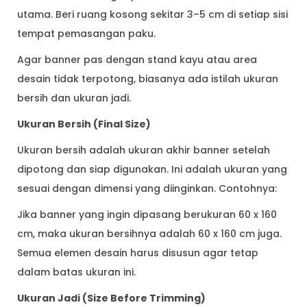
utama. Beri ruang kosong sekitar 3–5 cm di setiap sisi
tempat pemasangan paku.
Agar banner pas dengan stand kayu atau area
desain tidak terpotong, biasanya ada istilah ukuran
bersih dan ukuran jadi.
Ukuran Bersih (Final Size)
Ukuran bersih adalah ukuran akhir banner setelah
dipotong dan siap digunakan. Ini adalah ukuran yang
sesuai dengan dimensi yang diinginkan. Contohnya:
Jika banner yang ingin dipasang berukuran 60 x 160
cm, maka ukuran bersihnya adalah 60 x 160 cm juga.
Semua elemen desain harus disusun agar tetap
dalam batas ukuran ini.
Ukuran Jadi (Size Before Trimming)