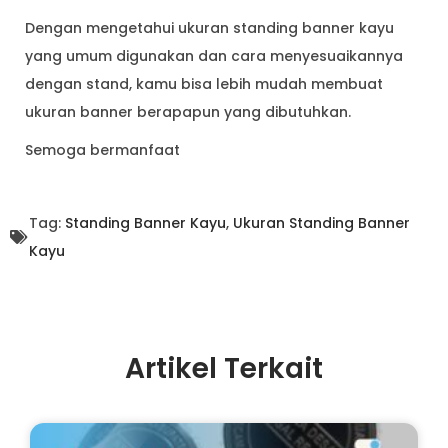
Dengan mengetahui ukuran standing banner kayu
yang umum digunakan dan cara menyesuaikannya
dengan stand, kamu bisa lebih mudah membuat
ukuran banner berapapun yang dibutuhkan.
Semoga bermanfaat
Tag:
Standing Banner Kayu
,
Ukuran Standing Banner
Kayu
Artikel Terkait