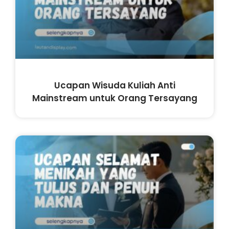
Ucapan Wisuda Kuliah Anti
Mainstream untuk Orang Tersayang