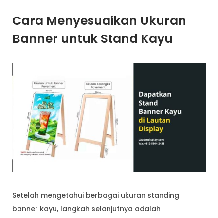
Cara Menyesuaikan Ukuran
Banner untuk Stand Kayu
Setelah mengetahui berbagai ukuran standing
banner kayu, langkah selanjutnya adalah