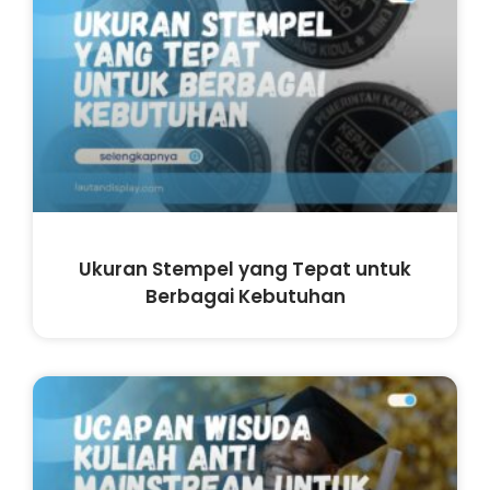
Ukuran Stempel yang Tepat untuk
Berbagai Kebutuhan