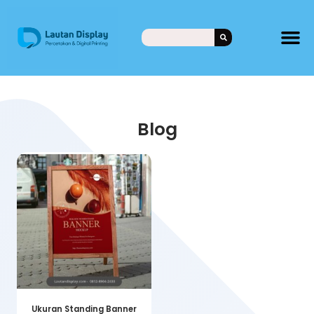
Blog
Ukuran Standing Banner