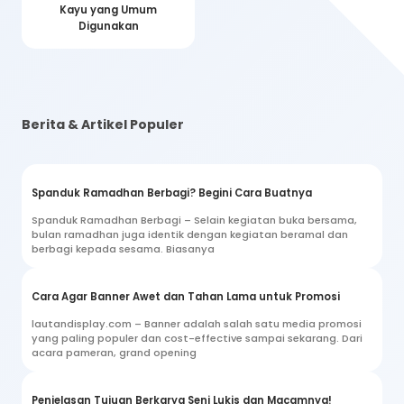
Kayu yang Umum
Digunakan
Berita & Artikel Populer
Spanduk Ramadhan Berbagi? Begini Cara Buatnya
Spanduk Ramadhan Berbagi – Selain kegiatan buka bersama,
bulan ramadhan juga identik dengan kegiatan beramal dan
berbagi kepada sesama. Biasanya
Cara Agar Banner Awet dan Tahan Lama untuk Promosi
lautandisplay.com – Banner adalah salah satu media promosi
yang paling populer dan cost-effective sampai sekarang. Dari
acara pameran, grand opening
Penjelasan Tujuan Berkarya Seni Lukis dan Macamnya!