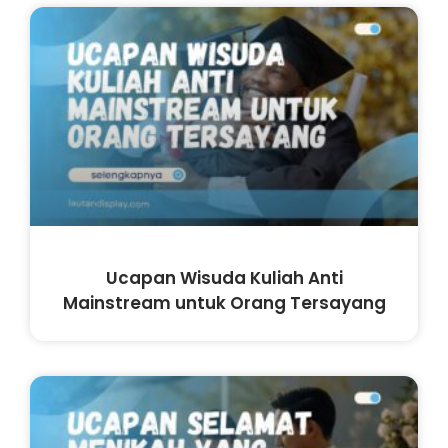
Ucapan Wisuda Kuliah Anti
Mainstream untuk Orang Tersayang