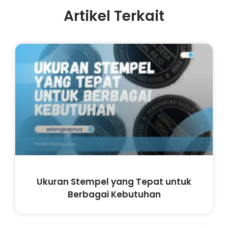
Artikel Terkait
Ukuran Stempel yang Tepat untuk
Berbagai Kebutuhan