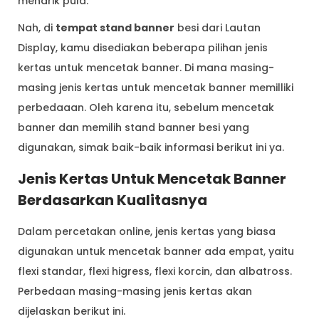
menarik pula.
Nah, di
tempat stand banner
besi dari Lautan
Display, kamu disediakan beberapa pilihan jenis
kertas untuk mencetak banner. Di mana masing-
masing jenis kertas untuk mencetak banner memilliki
perbedaaan. Oleh karena itu, sebelum mencetak
banner dan memilih stand banner besi yang
digunakan, simak baik-baik informasi berikut ini ya.
Jenis Kertas Untuk Mencetak Banner
Berdasarkan Kualitasnya
Dalam percetakan online, jenis kertas yang biasa
digunakan untuk mencetak banner ada empat, yaitu
flexi standar, flexi higress, flexi korcin, dan albatross.
Perbedaan masing-masing jenis kertas akan
dijelaskan berikut ini.