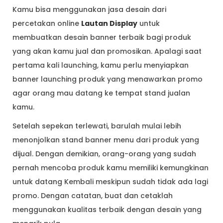
Kamu bisa menggunakan jasa desain dari
percetakan online
Lautan Display
untuk
membuatkan desain banner terbaik bagi produk
yang akan kamu jual dan promosikan. Apalagi saat
pertama kali launching, kamu perlu menyiapkan
banner launching produk yang menawarkan promo
agar orang mau datang ke tempat stand jualan
kamu.
Setelah sepekan terlewati, barulah mulai lebih
menonjolkan stand banner menu dari produk yang
dijual. Dengan demikian, orang-orang yang sudah
pernah mencoba produk kamu memiliki kemungkinan
untuk datang Kembali meskipun sudah tidak ada lagi
promo. Dengan catatan, buat dan cetaklah
menggunakan kualitas terbaik dengan desain yang