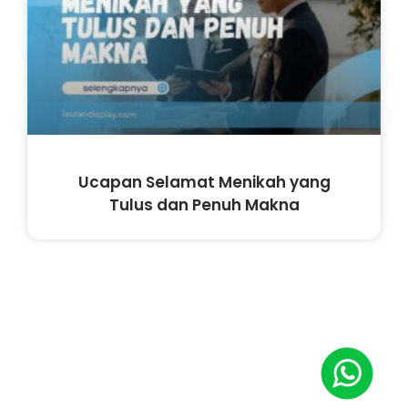
Ucapan Selamat Menikah yang
Tulus dan Penuh Makna