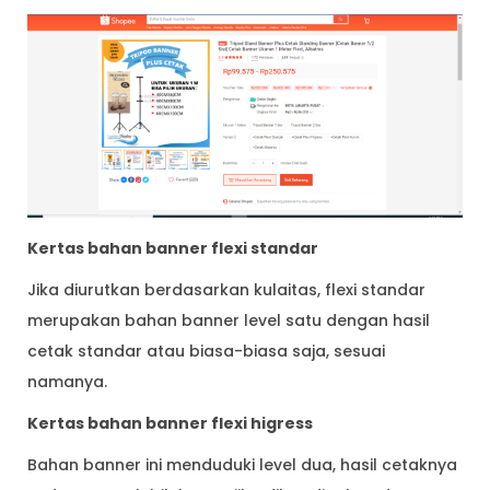
Kertas bahan banner flexi standar
Jika diurutkan berdasarkan kulaitas, flexi standar
merupakan bahan banner level satu dengan hasil
cetak standar atau biasa-biasa saja, sesuai
namanya.
Kertas bahan banner flexi higress
Bahan banner ini menduduki level dua, hasil cetaknya