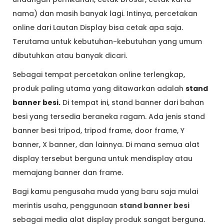
nama) dan masih banyak lagi. Intinya, percetakan
online dari Lautan Display bisa cetak apa saja.
Terutama untuk kebutuhan-kebutuhan yang umum
dibutuhkan atau banyak dicari.
Sebagai tempat percetakan online terlengkap,
produk paling utama yang ditawarkan adalah
stand
banner besi.
Di tempat ini, stand banner dari bahan
besi yang tersedia beraneka ragam. Ada jenis stand
banner besi tripod, tripod frame, door frame, Y
banner, X banner, dan lainnya. Di mana semua alat
display tersebut berguna untuk mendisplay atau
memajang banner dan frame.
Bagi kamu pengusaha muda yang baru saja mulai
merintis usaha, penggunaan
stand banner besi
sebagai media alat display produk sangat berguna.