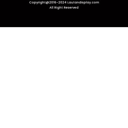
Copyright@2016-2024 Lautandisplay.com
All Right Reserved