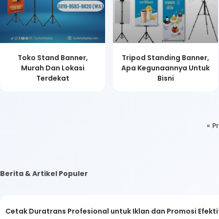
Toko Stand Banner,
Tripod Standing Banner,
Murah Dan Lokasi
Apa Kegunaannya Untuk
Terdekat
Bisni
« P
Berita & Artikel Populer
Cetak Duratrans Profesional untuk Iklan dan Promosi Efekti