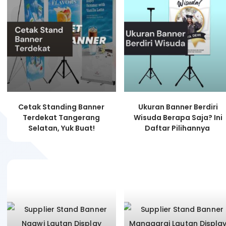
Cetak Standing Banner
Ukuran Banner Berdiri
Terdekat Tangerang
Wisuda Berapa Saja? Ini
Selatan, Yuk Buat!
Daftar Pilihannya