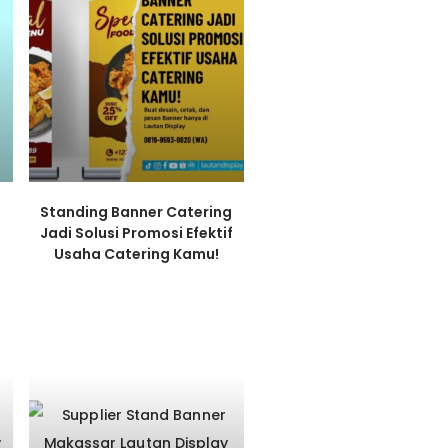
Standing Banner Catering
Jadi Solusi Promosi Efektif
Usaha Catering Kamu!