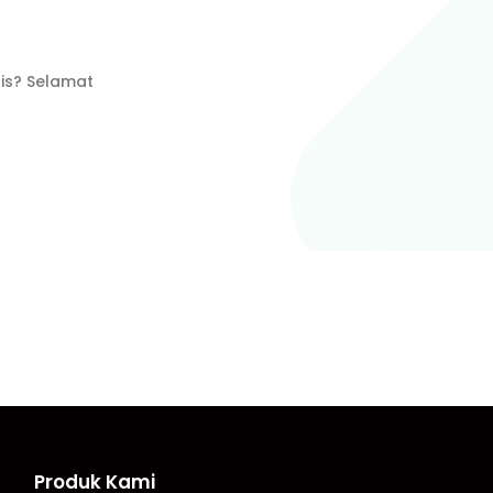
is? Selamat
Produk Kami