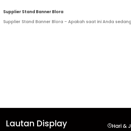
Supplier Stand Banner Blora
Supplier Stand Banner Blora – Apakah saat ini Anda sedan
Lautan Display
Hari & 