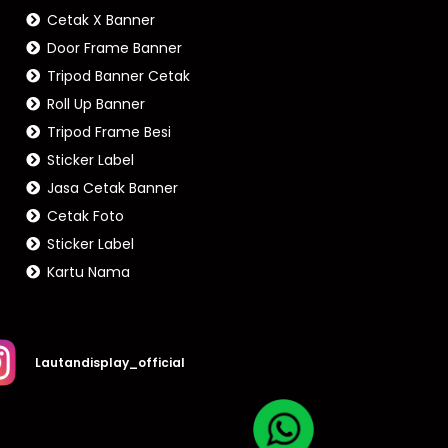
Cetak X Banner
Door Frame Banner
Tripod Banner Cetak
Roll Up Banner
Tripod Frame Besi
Sticker Label
Jasa Cetak Banner
Cetak Foto
Sticker Label
Kartu Nama
Lautandisplay_official