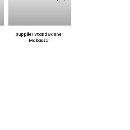
Supplier Stand Banner
Makassar