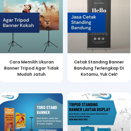
Cara Memilih Ukuran
Cetak Standing Banner
Banner Tripod Agar Tidak
Bandung Terlengkap Di
Mudah Jatuh
Kotamu, Yuk Cek!