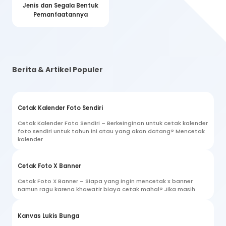
Jenis dan Segala Bentuk
Pemanfaatannya
Berita & Artikel Populer
Cetak Kalender Foto Sendiri
Cetak Kalender Foto Sendiri – Berkeinginan untuk cetak kalender
foto sendiri untuk tahun ini atau yang akan datang? Mencetak
kalender
Cetak Foto X Banner
Cetak Foto X Banner – Siapa yang ingin mencetak x banner
namun ragu karena khawatir biaya cetak mahal? Jika masih
Kanvas Lukis Bunga