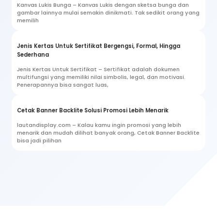
Kanvas Lukis Bunga – Kanvas Lukis dengan sketsa bunga dan
gambar lainnya mulai semakin dinikmati. Tak sedikit orang yang
memilih
Jenis Kertas Untuk Sertifikat Bergengsi, Formal, Hingga
Sederhana
Jenis Kertas Untuk Sertifikat – Sertifikat adalah dokumen
multifungsi yang memiliki nilai simbolis, legal, dan motivasi.
Penerapannya bisa sangat luas,
Cetak Banner Backlite Solusi Promosi Lebih Menarik
lautandisplay.com – Kalau kamu ingin promosi yang lebih
menarik dan mudah dilihat banyak orang, Cetak Banner Backlite
bisa jadi pilihan