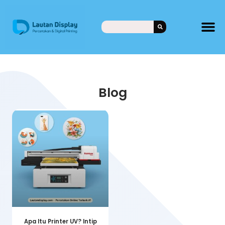
Blog
Apa Itu Printer UV? Intip