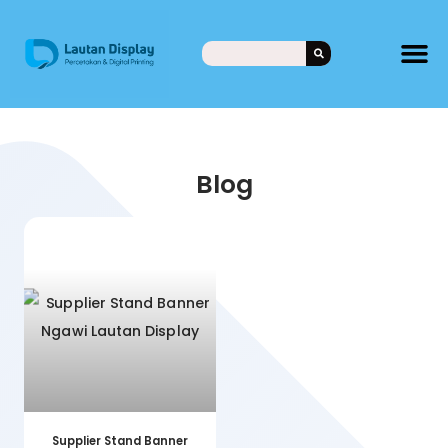
Blog
Supplier Stand Banner