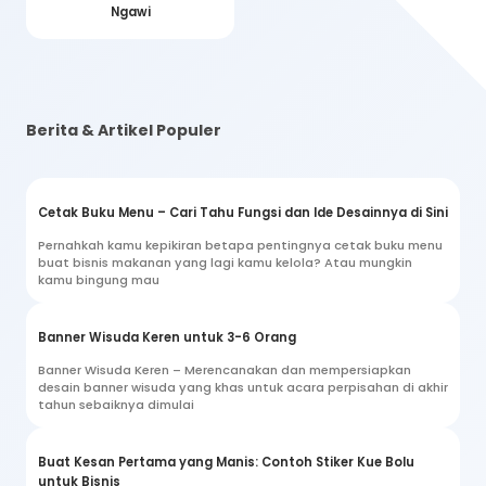
Ngawi
Berita & Artikel Populer
Cetak Buku Menu – Cari Tahu Fungsi dan Ide Desainnya di Sini
Pernahkah kamu kepikiran betapa pentingnya cetak buku menu
buat bisnis makanan yang lagi kamu kelola? Atau mungkin
kamu bingung mau
Banner Wisuda Keren untuk 3-6 Orang
Banner Wisuda Keren – Merencanakan dan mempersiapkan
desain banner wisuda yang khas untuk acara perpisahan di akhir
tahun sebaiknya dimulai
Buat Kesan Pertama yang Manis: Contoh Stiker Kue Bolu
untuk Bisnis