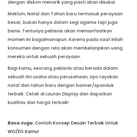
dengan diskon menarik yang pasti akan disukai.
Maklum, Natal dan Tahun baru termasuk perayaan
besar, bukan hanya dalam segi agama tapi juga
bisnis. Tentunya pebisnis akan memanfaatkan
momen ini bagaimanapun. Karena pada saat inilah
konsumen dengan rela akan membelanjakan uang
mereka untuk sebuah perayaan.
Bagi kamu, seorang pebisnis atau berada dalam
sebuah lini usaha atau perusahaan, ayo rayakan
natal dan tahun baru dengan banner/spanduk
terbaik. Cetak di Lautan Display dan dapatkan
kualitas dan harga terbaik!
Baca Juga:
Contoh Konsep Desain Terbaik Untuk
WO/EO Kamu!