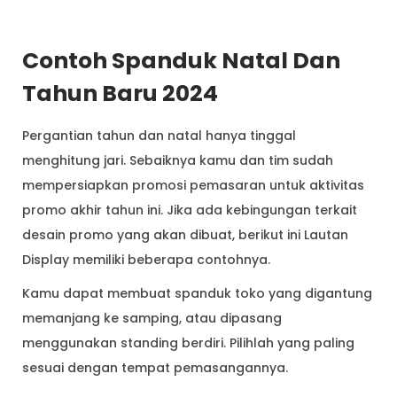
Contoh Spanduk Natal Dan
Tahun Baru 2024
Pergantian tahun dan natal hanya tinggal
menghitung jari. Sebaiknya kamu dan tim sudah
mempersiapkan promosi pemasaran untuk aktivitas
promo akhir tahun ini. Jika ada kebingungan terkait
desain promo yang akan dibuat, berikut ini Lautan
Display memiliki beberapa contohnya.
Kamu dapat membuat spanduk toko yang digantung
memanjang ke samping, atau dipasang
menggunakan standing berdiri. Pilihlah yang paling
sesuai dengan tempat pemasangannya.