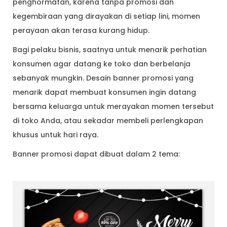
penghormatan, karena tanpa promosi dan
kegembiraan yang dirayakan di setiap lini, momen
perayaan akan terasa kurang hidup.
Bagi pelaku bisnis, saatnya untuk menarik perhatian
konsumen agar datang ke toko dan berbelanja
sebanyak mungkin. Desain banner promosi yang
menarik dapat membuat konsumen ingin datang
bersama keluarga untuk merayakan momen tersebut
di toko Anda, atau sekadar membeli perlengkapan
khusus untuk hari raya.
Banner promosi dapat dibuat dalam 2 tema: