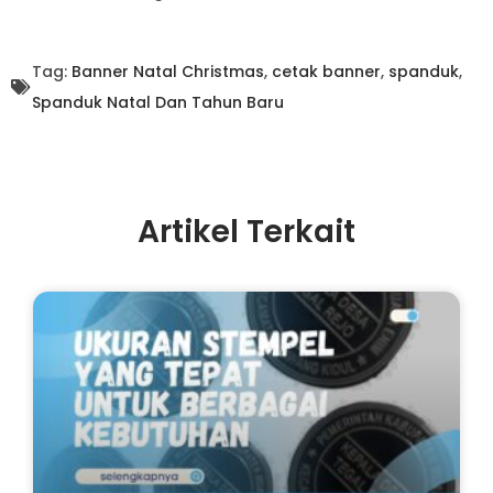
Tag:
Banner Natal Christmas
,
cetak banner
,
spanduk
,
Spanduk Natal Dan Tahun Baru
Artikel Terkait