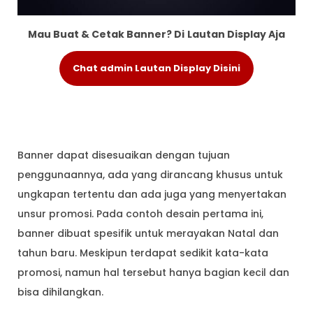
Mau Buat & Cetak Banner? Di
Lautan Display Aja
Chat admin Lautan Display Disini
Banner dapat disesuaikan dengan tujuan
penggunaannya, ada yang dirancang khusus untuk
ungkapan tertentu dan ada juga yang menyertakan
unsur promosi. Pada contoh desain pertama ini,
banner dibuat spesifik untuk merayakan Natal dan
tahun baru. Meskipun terdapat sedikit kata-kata
promosi, namun hal tersebut hanya bagian kecil dan
bisa dihilangkan.