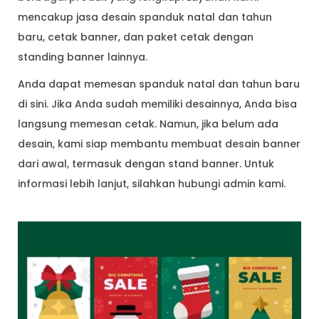
mencakup jasa desain spanduk natal dan tahun
baru, cetak banner, dan paket cetak dengan
standing banner lainnya.
Anda dapat memesan spanduk natal dan tahun baru
di sini. Jika Anda sudah memiliki desainnya, Anda bisa
langsung memesan cetak. Namun, jika belum ada
desain, kami siap membantu membuat desain banner
dari awal, termasuk dengan stand banner. Untuk
informasi lebih lanjut, silahkan hubungi admin kami.