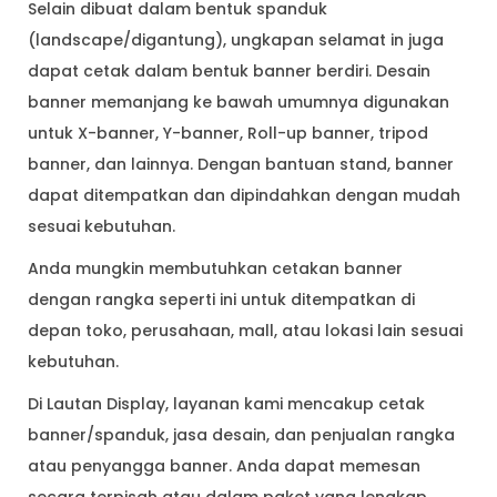
Selain dibuat dalam bentuk spanduk
(landscape/digantung), ungkapan selamat in juga
dapat cetak dalam bentuk banner berdiri. Desain
banner memanjang ke bawah umumnya digunakan
untuk X-banner, Y-banner, Roll-up banner, tripod
banner, dan lainnya. Dengan bantuan stand, banner
dapat ditempatkan dan dipindahkan dengan mudah
sesuai kebutuhan.
Anda mungkin membutuhkan cetakan banner
dengan rangka seperti ini untuk ditempatkan di
depan toko, perusahaan, mall, atau lokasi lain sesuai
kebutuhan.
Di Lautan Display, layanan kami mencakup cetak
banner/spanduk, jasa desain, dan penjualan rangka
atau penyangga banner. Anda dapat memesan
secara terpisah atau dalam paket yang lengkap.