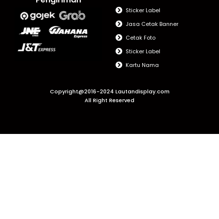
Sticker Label
Jasa Cetak Banner
Cetak Foto
Sticker Label
Kartu Nama
Copyright@2016-2024 Lautandisplay.com
All Right Reserved