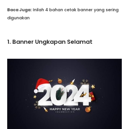
Baca Juga:
Inilah 4 bahan cetak banner yang sering
digunakan
1. Banner Ungkapan Selamat