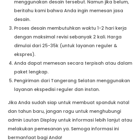
menggunakan desain tersebut. Namun jika belum,
beritahu kami bahwa Anda ingin memesan jasa
desain.
Proses desain membutuhkan waktu 1-2 hari kerja
dengan maksimal revisi sebanyak 2 kali. Harga
dimulai dari 25-35k (untuk layanan reguler &
ekspres).
Anda dapat memesan secara terpisah atau dalam
paket lengkap.
Pengiriman dari Tangerang Selatan menggunakan
layanan ekspedisi reguler dan instan.
Jika Anda sudah siap untuk membuat spanduk natal
dan tahun baru, jangan ragu untuk menghubungi
admin Lautan Display untuk informasi lebih lanjut atau
melakukan pemesanan ya. Semoga informasi ini
bermanfaat bagi Anda!