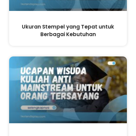
Ukuran Stempel yang Tepat untuk
Berbagai Kebutuhan