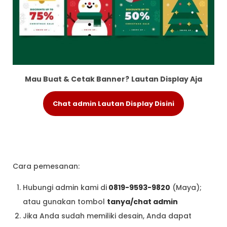
Mau Buat & Cetak Banner?
Lautan Display Aja
Chat admin Lautan Display Disini
Cara pemesanan:
Hubungi admin kami di
0819-9593-9820
(Maya);
atau gunakan tombol
tanya/chat admin
Jika Anda sudah memiliki desain, Anda dapat