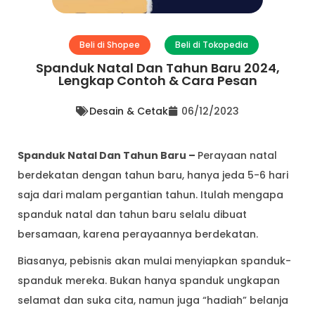
Beli di Shopee
Beli di Tokopedia
Spanduk Natal Dan Tahun Baru 2024,
Lengkap Contoh & Cara Pesan
Desain & Cetak
06/12/2023
Spanduk Natal Dan Tahun Baru –
Perayaan natal
berdekatan dengan tahun baru, hanya jeda 5-6 hari
saja dari malam pergantian tahun. Itulah mengapa
spanduk natal dan tahun baru selalu dibuat
bersamaan, karena perayaannya berdekatan.
Biasanya, pebisnis akan mulai menyiapkan spanduk-
spanduk mereka. Bukan hanya spanduk ungkapan
selamat dan suka cita, namun juga “hadiah” belanja