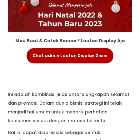
Mau Buat & Cetak Banner?
Lautan Display Aja
Chat admin Lautan Display Disini
Ini adalah kombinasi jelas antara ungkapan selamat
dan promosi. Dalam dunia bisnis, strategi ini telah
menjadi hal umum untuk menarik perhatian
konsumen sesuai dengan momen tertentu.
Hal ini dapat diapresiasi sebagai bentuk