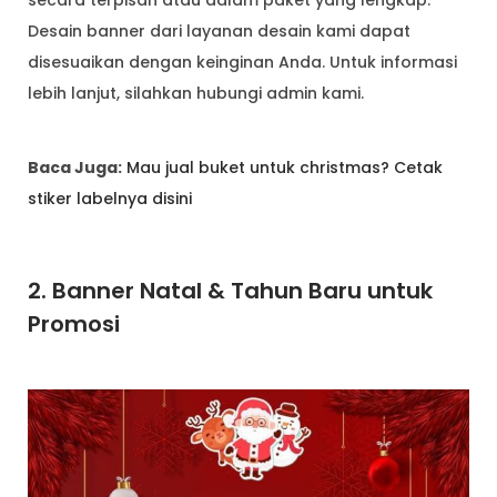
Desain banner dari layanan desain kami dapat
disesuaikan dengan keinginan Anda. Untuk informasi
lebih lanjut, silahkan hubungi admin kami.
Baca Juga:
Mau jual buket untuk christmas? Cetak
stiker labelnya disini
2. Banner Natal & Tahun Baru untuk
Promosi