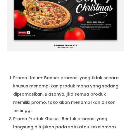
Promo Umum: Banner promosi yang tidak secara
khusus menampilkan produk mana yang sedang
dipromosikan. Biasanya, jika semua produk
memiliki promo, toko akan menampilkan diskon
tertinggi.
Promo Produk Khusus: Bentuk promosi yang
langsung ditujukan pada satu atau sekelompok