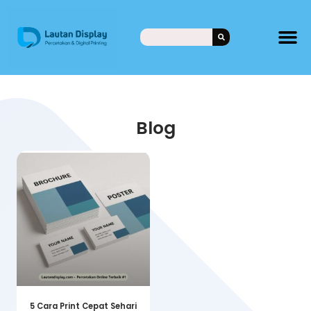
Blog
5 Cara Print Cepat Sehari