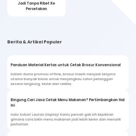
Jadi Tanpa Ribet Ke
Percetakan
Berita & Artikel Populer
Panduan Material Kertas untuk Cetak Brosur Konvensional
Dalam dunia promosi offline, brosur masih menjadi senjata
utama banyak bisnis untuk menjangkau calon pelanggan
secara langsung. Mulai dari UMKM,
Bingung Cari Jasa Cetak Menu Makanan? Pertimbangkan Hal
Ini
Halo Sobat Lautan Display! Kamu pernah gak sih kepikiran
gimana cara bikin menu makanan jadi lebih keren dan menarik
perhatian