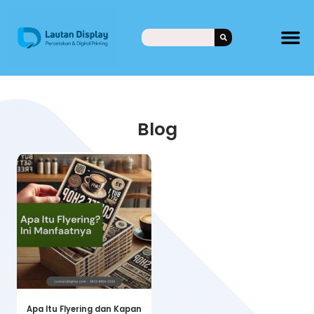
Blog
Apa Itu Flyering dan Kapan