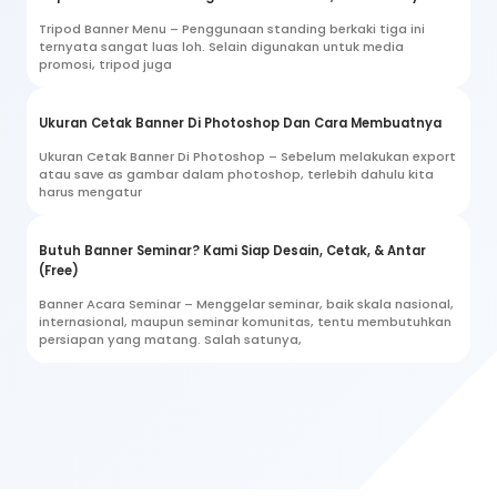
Tripod Banner Menu – Penggunaan standing berkaki tiga ini
ternyata sangat luas loh. Selain digunakan untuk media
promosi, tripod juga
Ukuran Cetak Banner Di Photoshop Dan Cara Membuatnya
Ukuran Cetak Banner Di Photoshop – Sebelum melakukan export
atau save as gambar dalam photoshop, terlebih dahulu kita
harus mengatur
Butuh Banner Seminar? Kami Siap Desain, Cetak, & Antar
(Free)
Banner Acara Seminar – Menggelar seminar, baik skala nasional,
internasional, maupun seminar komunitas, tentu membutuhkan
persiapan yang matang. Salah satunya,