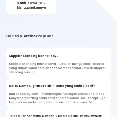
Bisnis Kamu Perlu
Menggunakannya
Berita & Artikel Populer
Supplier Standing Banner Kayu
Supplier Standing Banner Kayu – Setelah mengetahui fasilitas
yang dapat kamu peroleh saat membeli stand kayu di supplier
standing banner
Kartu Nama Digital vs Fisik – Mana yang Lebih Efektif?
lautandisplay.com – Membangun hubungan profesional tidak
hanya bergantung pada cara Anda berkomunikasi, tetapi juga
bagaimana Anda memperkenalkan identitas bisnis. Di
Tripod Banner Menu Dengan 2 Media Cetak, Ini Reviewnya!