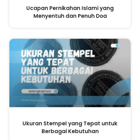
Ucapan Pernikahan Islami yang
Menyentuh dan Penuh Doa
Ukuran Stempel yang Tepat untuk
Berbagai Kebutuhan