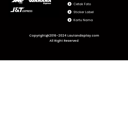
Cetak Foto
Sticker Label
Kartu Nama
Copyright@2016-2024 Lautandisplay.com
All Right Reserved