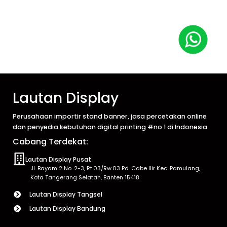
Lautan Display
Perusahaan importir stand banner, jasa percetakan online
dan penyedia kebutuhan digital printing #no 1 di Indonesia
Cabang Terdekat:
Lautan Display Pusat
Jl. Bayam 2 No. 2-3, Rt.03/Rw.03 Pd. Cabe Ilir Kec. Pamulang,
Kota Tangerang Selatan, Banten 15418
Lautan Display Tangsel
Lautan Display Bandung