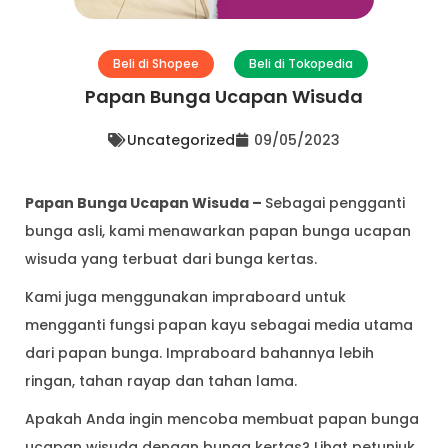
Beli di Shopee
Beli di Tokopedia
Papan Bunga Ucapan Wisuda
Uncategorized
09/05/2023
Papan Bunga Ucapan Wisuda –
Sebagai pengganti
bunga asli, kami menawarkan papan bunga ucapan
wisuda yang terbuat dari bunga kertas.
Kami juga menggunakan impraboard untuk
mengganti fungsi papan kayu sebagai media utama
dari papan bunga. Impraboard bahannya lebih
ringan, tahan rayap dan tahan lama.
Apakah Anda ingin mencoba membuat papan bunga
ucapan wisuda dengan bunga kertas? Lihat petunjuk