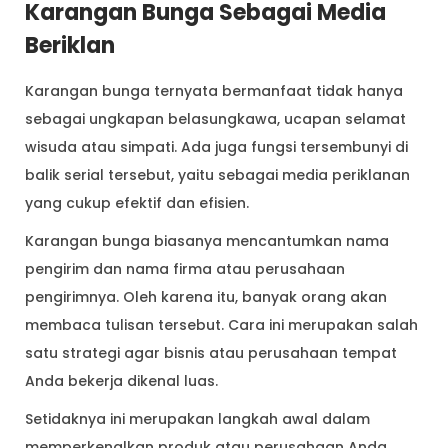
Karangan Bunga Sebagai Media
Beriklan
Karangan bunga ternyata bermanfaat tidak hanya
sebagai ungkapan belasungkawa, ucapan selamat
wisuda atau simpati. Ada juga fungsi tersembunyi di
balik serial tersebut, yaitu sebagai media periklanan
yang cukup efektif dan efisien.
Karangan bunga biasanya mencantumkan nama
pengirim dan nama firma atau perusahaan
pengirimnya. Oleh karena itu, banyak orang akan
membaca tulisan tersebut. Cara ini merupakan salah
satu strategi agar bisnis atau perusahaan tempat
Anda bekerja dikenal luas.
Setidaknya ini merupakan langkah awal dalam
memperkenalkan produk atau perusahaan Anda