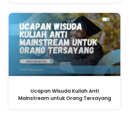
Ucapan Wisuda Kuliah Anti
Mainstream untuk Orang Tersayang