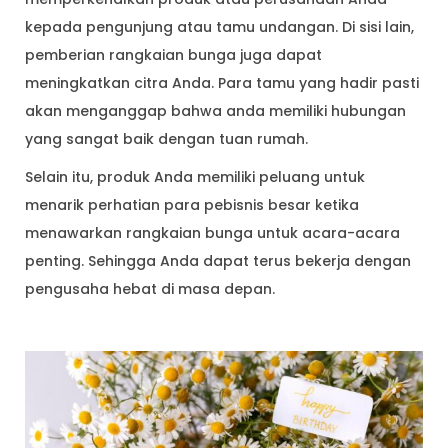
kepada pengunjung atau tamu undangan. Di sisi lain,
pemberian rangkaian bunga juga dapat
meningkatkan citra Anda. Para tamu yang hadir pasti
akan menganggap bahwa anda memiliki hubungan
yang sangat baik dengan tuan rumah.
Selain itu, produk Anda memiliki peluang untuk
menarik perhatian para pebisnis besar ketika
menawarkan rangkaian bunga untuk acara-acara
penting. Sehingga Anda dapat terus bekerja dengan
pengusaha hebat di masa depan.