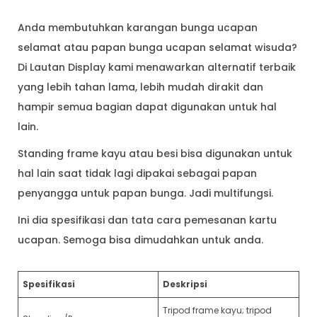
Anda membutuhkan karangan bunga ucapan
selamat atau papan bunga ucapan selamat wisuda?
Di Lautan Display kami menawarkan alternatif terbaik
yang lebih tahan lama, lebih mudah dirakit dan
hampir semua bagian dapat digunakan untuk hal
lain.
Standing frame kayu atau besi bisa digunakan untuk
hal lain saat tidak lagi dipakai sebagai papan
penyangga untuk papan bunga. Jadi multifungsi.
Ini dia spesifikasi dan tata cara pemesanan kartu
ucapan. Semoga bisa dimudahkan untuk anda.
Spesifikasi
Deskripsi
Tripod frame kayu; tripod