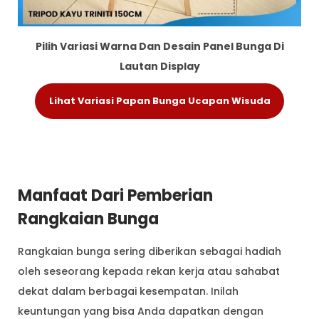
Pilih Variasi Warna Dan Desain Panel Bunga Di
Lautan Display
Lihat Variasi Papan Bunga Ucapan Wisuda
Manfaat Dari Pemberian
Rangkaian Bunga
Rangkaian bunga sering diberikan sebagai hadiah
oleh seseorang kepada rekan kerja atau sahabat
dekat dalam berbagai kesempatan. Inilah
keuntungan yang bisa Anda dapatkan dengan