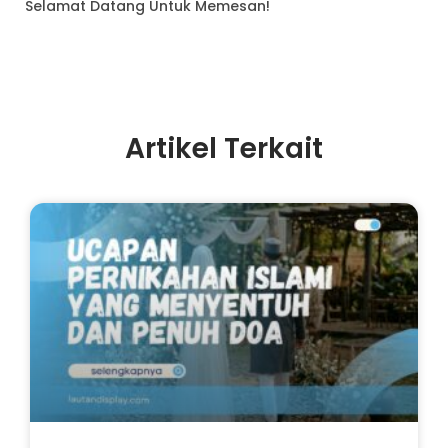
Selamat Datang Untuk Memesan!
Artikel Terkait