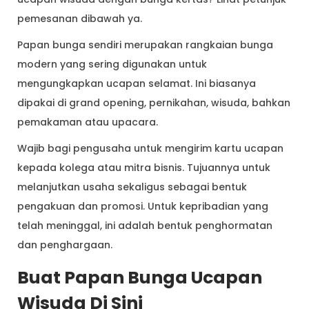
pemesanan dibawah ya.
Papan bunga sendiri merupakan rangkaian bunga
modern yang sering digunakan untuk
mengungkapkan ucapan selamat. Ini biasanya
dipakai di grand opening, pernikahan, wisuda, bahkan
pemakaman atau upacara.
Wajib bagi pengusaha untuk mengirim kartu ucapan
kepada kolega atau mitra bisnis. Tujuannya untuk
melanjutkan usaha sekaligus sebagai bentuk
pengakuan dan promosi. Untuk kepribadian yang
telah meninggal, ini adalah bentuk penghormatan
dan penghargaan.
Buat Papan Bunga Ucapan
Wisuda
Di Sini