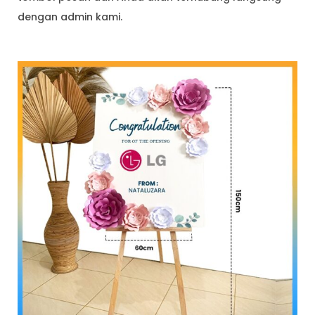
dengan admin kami.