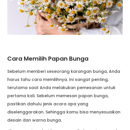
Cara Memilih Papan Bunga
Sebelum memberi seseorang karangan bunga, Anda
harus tahu cara memilihnya. Ini sangat penting,
terutama saat Anda melakukan pemesanan untuk
pertama kali. Sebelum memesan papan bunga,
pastikan dahulu jenis acara apa yang
diselenggarakan. Sehingga kamu bisa menyesuaikan
desain dan warna bunga.