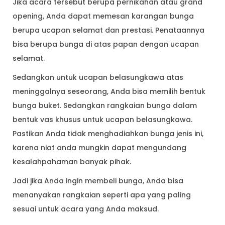
Jika acara tersebut berupa pernikahan atau grand
opening, Anda dapat memesan karangan bunga
berupa ucapan selamat dan prestasi. Penataannya
bisa berupa bunga di atas papan dengan ucapan
selamat.
Sedangkan untuk ucapan belasungkawa atas
meninggalnya seseorang, Anda bisa memilih bentuk
bunga buket. Sedangkan rangkaian bunga dalam
bentuk vas khusus untuk ucapan belasungkawa.
Pastikan Anda tidak menghadiahkan bunga jenis ini,
karena niat anda mungkin dapat mengundang
kesalahpahaman banyak pihak.
Jadi jika Anda ingin membeli bunga, Anda bisa
menanyakan rangkaian seperti apa yang paling
sesuai untuk acara yang Anda maksud.