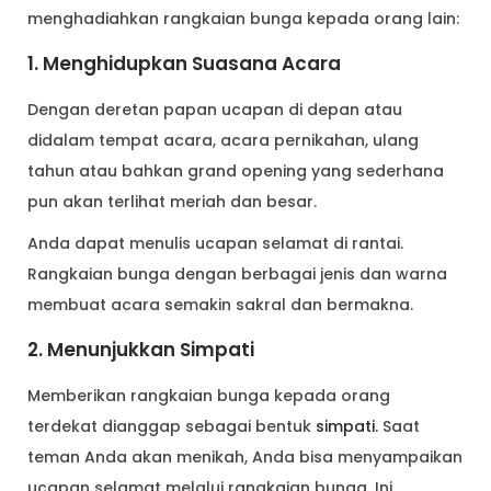
menghadiahkan rangkaian bunga kepada orang lain:
1. Menghidupkan Suasana Acara
Dengan deretan papan ucapan di depan atau
didalam tempat acara, acara pernikahan, ulang
tahun atau bahkan grand opening yang sederhana
pun akan terlihat meriah dan besar.
Anda dapat menulis ucapan selamat di rantai.
Rangkaian bunga dengan berbagai jenis dan warna
membuat acara semakin sakral dan bermakna.
2. Menunjukkan Simpati
Memberikan rangkaian bunga kepada orang
terdekat dianggap sebagai bentuk
simpati.
Saat
teman Anda akan menikah, Anda bisa menyampaikan
ucapan selamat melalui rangkaian bunga. Ini