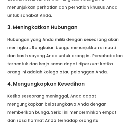
menunjukkan perhatian dan perhatian khusus Anda
untuk sahabat Anda.
3. Meningkatkan Hubungan
Hubungan yang Anda miliki dengan seseorang akan
meningkat. Rangkaian bunga menunjukkan simpati
dan kasih sayang Anda untuk orang ini. Persahabatan
terbentuk dan kerja sama dapat diperkuat ketika
orang ini adalah kolega atau pelanggan Anda.
4. Mengungkapkan Kesedihan
Ketika seseorang meninggal, Anda dapat
mengungkapkan belasungkawa Anda dengan
memberikan bunga. Serial ini mencerminkan empati
dan rasa hormat Anda terhadap orang itu.