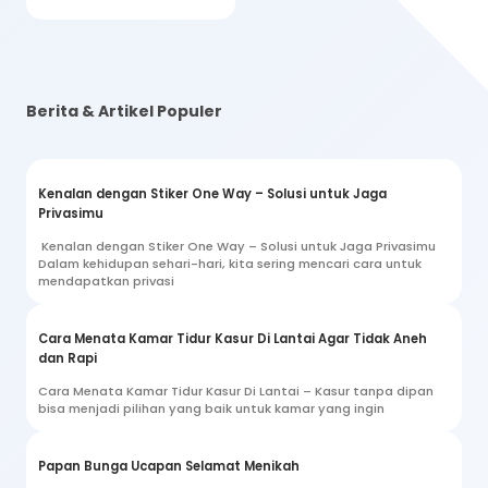
Berita & Artikel Populer
Kenalan dengan Stiker One Way – Solusi untuk Jaga
Privasimu
Kenalan dengan Stiker One Way – Solusi untuk Jaga Privasimu
Dalam kehidupan sehari-hari, kita sering mencari cara untuk
mendapatkan privasi
Cara Menata Kamar Tidur Kasur Di Lantai Agar Tidak Aneh
dan Rapi
Cara Menata Kamar Tidur Kasur Di Lantai – Kasur tanpa dipan
bisa menjadi pilihan yang baik untuk kamar yang ingin
Papan Bunga Ucapan Selamat Menikah