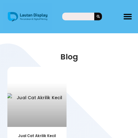
Blog
Jual Cat Akrilik Kecil