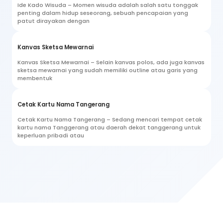
Ide Kado Wisuda – Momen wisuda adalah salah satu tonggak
penting dalam hidup seseorang, sebuah pencapaian yang
patut dirayakan dengan
Kanvas Sketsa Mewarnai
Kanvas Sketsa Mewarnai – Selain kanvas polos, ada juga kanvas
sketsa mewarnai yang sudah memiliki outline atau garis yang
membentuk
Cetak Kartu Nama Tangerang
Cetak Kartu Nama Tangerang – Sedang mencari tempat cetak
kartu nama Tanggerang atau daerah dekat tanggerang untuk
keperluan pribadi atau