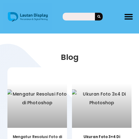
Blog
Mengatur Resolusi Foto di
Ukuran Foto 3×4 Di