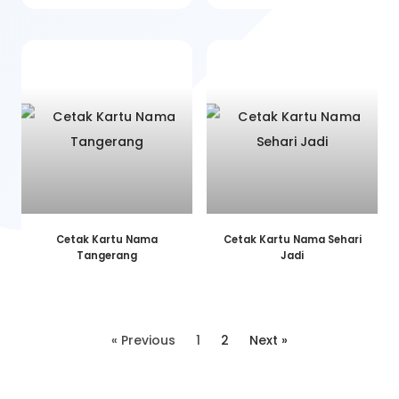
Cetak Kartu Nama
Cetak Kartu Nama Sehari
Tangerang
Jadi
« Previous
1
2
Next »