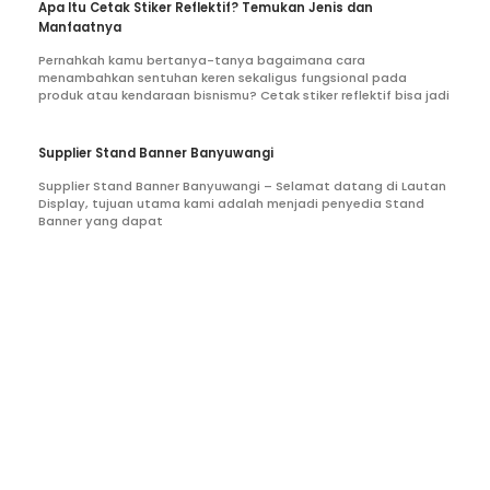
Apa Itu Cetak Stiker Reflektif? Temukan Jenis dan
Manfaatnya
Pernahkah kamu bertanya-tanya bagaimana cara
menambahkan sentuhan keren sekaligus fungsional pada
produk atau kendaraan bisnismu? Cetak stiker reflektif bisa jadi
Supplier Stand Banner Banyuwangi
Supplier Stand Banner Banyuwangi – Selamat datang di Lautan
Display, tujuan utama kami adalah menjadi penyedia Stand
Banner yang dapat