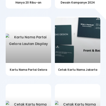
Hanya 20 Ribu-an
Desain Kampanye 2024
Kartu Nama Partai Gelora
Cetak Kartu Nama Jakarta