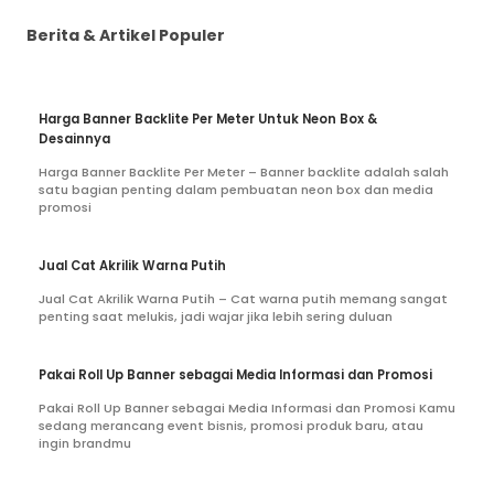
Berita & Artikel Populer
Harga Banner Backlite Per Meter Untuk Neon Box &
Desainnya
Harga Banner Backlite Per Meter – Banner backlite adalah salah
satu bagian penting dalam pembuatan neon box dan media
promosi
Jual Cat Akrilik Warna Putih
Jual Cat Akrilik Warna Putih – Cat warna putih memang sangat
penting saat melukis, jadi wajar jika lebih sering duluan
Pakai Roll Up Banner sebagai Media Informasi dan Promosi
Pakai Roll Up Banner sebagai Media Informasi dan Promosi Kamu
sedang merancang event bisnis, promosi produk baru, atau
ingin brandmu