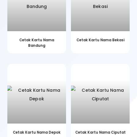
Cetak Kartu Nama
Cetak Kartu Nama Bekasi
Bandung
Cetak Kartu Nama Depok
Cetak Kartu Nama Ciputat