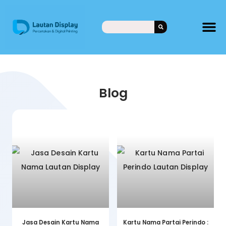
Blog
Jasa Desain Kartu Nama
Kartu Nama Partai Perindo :