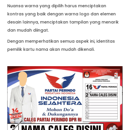
Nuansa warna yang dipilih harus menciptakan
kontras yang baik dengan warna logo dan elemen
desain lainnya, menciptakan tampilan yang menarik
dan mudah diingat.
Dengan memperhatikan semua aspek ini, identitas
pemilik kartu nama akan mudah dikenali.