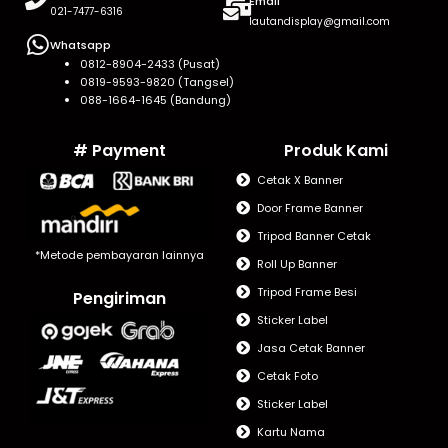
Email
021-7477-6316
lautandisplay@gmail.com
Whatsapp
0812-8904-2433 (Pusat)
0819-9593-9820 (Tangsel)
088-1664-1645 (Bandung)
# Payment
Produk Kami
Cetak X Banner
Door Frame Banner
Tripod Banner Cetak
*Metode pembayaran lainnya
Roll Up Banner
Tripod Frame Besi
Pengiriman
Sticker Label
Jasa Cetak Banner
Cetak Foto
Sticker Label
Kartu Nama