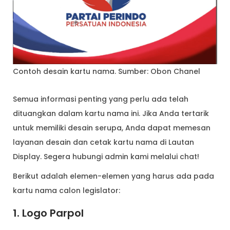
Contoh desain kartu nama. Sumber: Obon Chanel
Semua informasi penting yang perlu ada telah
dituangkan dalam kartu nama ini. Jika Anda tertarik
untuk memiliki desain serupa, Anda dapat memesan
layanan desain dan cetak kartu nama di Lautan
Display. Segera hubungi admin kami melalui chat!
Berikut adalah elemen-elemen yang harus ada pada
kartu nama calon legislator:
1. Logo Parpol