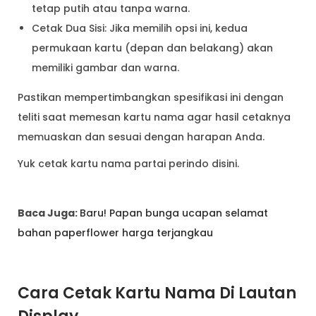
tetap putih atau tanpa warna.
Cetak Dua Sisi: Jika memilih opsi ini, kedua
permukaan kartu (depan dan belakang) akan
memiliki gambar dan warna.
Pastikan mempertimbangkan spesifikasi ini dengan
teliti saat memesan kartu nama agar hasil cetaknya
memuaskan dan sesuai dengan harapan Anda.
Yuk cetak kartu nama partai perindo disini.
Baca Juga:
Baru! Papan bunga ucapan selamat
bahan paperflower harga terjangkau
Cara Cetak Kartu Nama Di Lautan