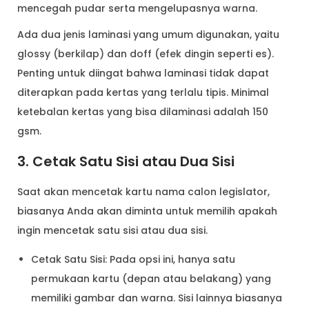
mencegah pudar serta mengelupasnya warna.
Ada dua jenis laminasi yang umum digunakan, yaitu
glossy (berkilap) dan doff (efek dingin seperti es).
Penting untuk diingat bahwa laminasi tidak dapat
diterapkan pada kertas yang terlalu tipis. Minimal
ketebalan kertas yang bisa dilaminasi adalah 150
gsm.
3. Cetak Satu Sisi atau Dua Sisi
Saat akan mencetak kartu nama calon legislator,
biasanya Anda akan diminta untuk memilih apakah
ingin mencetak satu sisi atau dua sisi.
Cetak Satu Sisi: Pada opsi ini, hanya satu
permukaan kartu (depan atau belakang) yang
memiliki gambar dan warna. Sisi lainnya biasanya