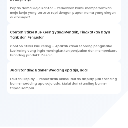
Papan Nama Meja Kantor – Pernahkah kamu memperhatikan
meja kerja yang tertata rapi dengan papan nama yang elegan
di atasnya?
Contoh Stiker Kue Kering yang Menarik, Tingkatkan Daya
Tarik dan Penjualan
Contoh Stiker Kue Kering – Apakah kamu seorang pengusaha
kue kering yang ingin meningkatkan penjualan dan memperkuat
branding produk? Desain
Jual Standing Banner Wedding apa aja, ada!
Lautan Display – Percetakan online lautan display jual standing
banner wedding apa saja ada. Mulai dari standing banner
tripod sampai