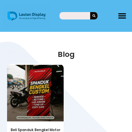
Blog
Beli Spanduk Bengkel Motor