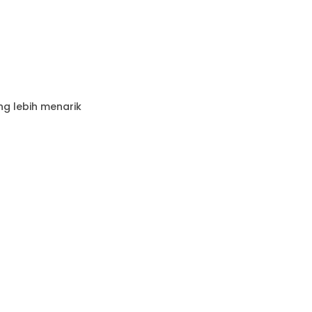
ng lebih menarik