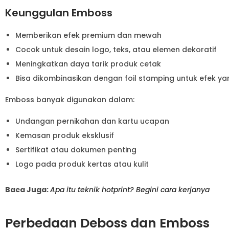
Keunggulan Emboss
Memberikan efek premium dan mewah
Cocok untuk desain logo, teks, atau elemen dekoratif
Meningkatkan daya tarik produk cetak
Bisa dikombinasikan dengan foil stamping untuk efek ya
Emboss banyak digunakan dalam:
Undangan pernikahan dan kartu ucapan
Kemasan produk eksklusif
Sertifikat atau dokumen penting
Logo pada produk kertas atau kulit
Baca Juga:
Apa itu teknik hotprint? Begini cara kerjanya
Perbedaan Deboss dan Emboss