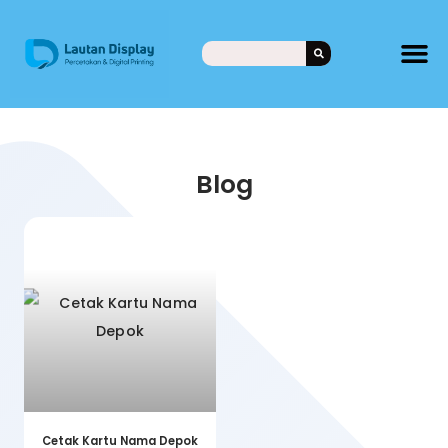
Blog
Cetak Kartu Nama Depok