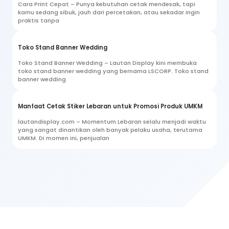
Cara Print Cepat – Punya kebutuhan cetak mendesak, tapi
kamu sedang sibuk, jauh dari percetakan, atau sekadar ingin
praktis tanpa
Toko Stand Banner Wedding
Toko Stand Banner Wedding – Lautan Display kini membuka
toko stand banner wedding yang bernama LSCORP. Toko stand
banner wedding
Manfaat Cetak Stiker Lebaran untuk Promosi Produk UMKM
lautandisplay.com – Momentum Lebaran selalu menjadi waktu
yang sangat dinantikan oleh banyak pelaku usaha, terutama
UMKM. Di momen ini, penjualan