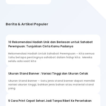
Berita & Artikel Populer
10 Rekomendasi Hadiah Unik dan Berkesan untuk Sahabat
Perempuan: Tunjukkan Cinta Kamu Padanya
Rekomendasi Hadiah Untuk Sahabat Perempuan – Kita semua
tahu betapa pentingnya sahabat dalam hidup kita. Mereka
selalu ada saat kita
Ukuran Stand Banner : Variasi Tinggi dan Ukuran Cetak
Ukuran Stand Banner – Satu jenis stand banner dapat memiliki
variasi ukuran tinggi, bahkan jenis bahan atau material stand
yang
5 Cara Print Cepat Sehari Jadi Tanpa Ribet Ke Percetakan