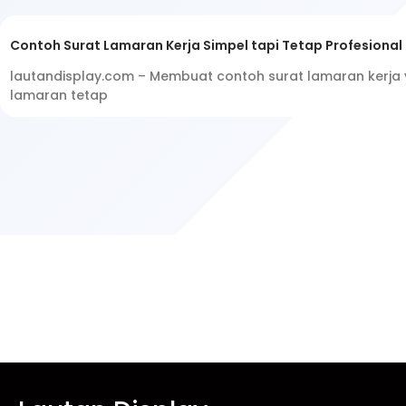
Contoh Surat Lamaran Kerja Simpel tapi Tetap Profesional
lautandisplay.com – Membuat contoh surat lamaran kerja y
lamaran tetap