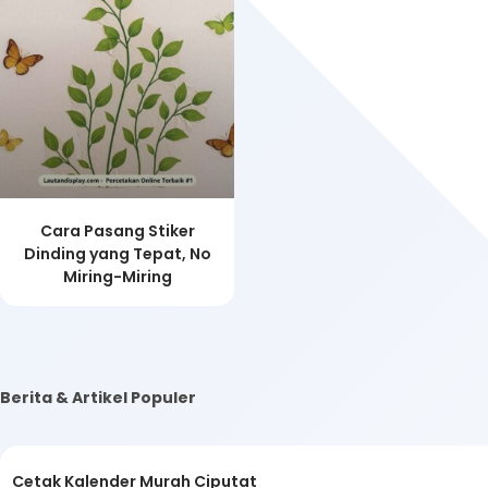
Cara Pasang Stiker
Dinding yang Tepat, No
Miring-Miring
Berita & Artikel Populer
Cetak Kalender Murah Ciputat