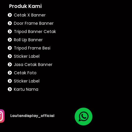
Produk Kami
Cetak X Banner
Door Frame Banner
Tripod Banner Cetak
Roll Up Banner
Tripod Frame Besi
Sticker Label
Jasa Cetak Banner
Cetak Foto
Sticker Label
Kartu Nama
Lautandisplay_official