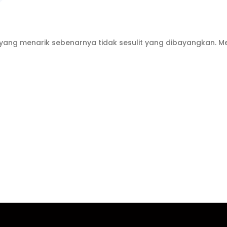
ang menarik sebenarnya tidak sesulit yang dibayangkan. Mes