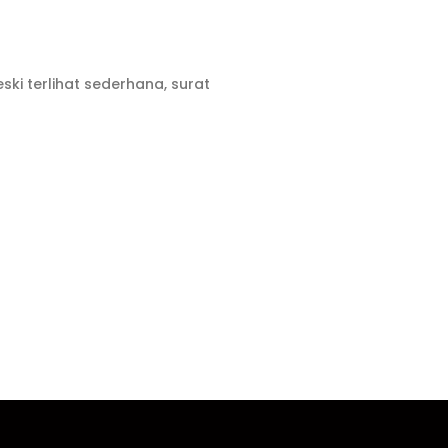
ki terlihat sederhana, surat