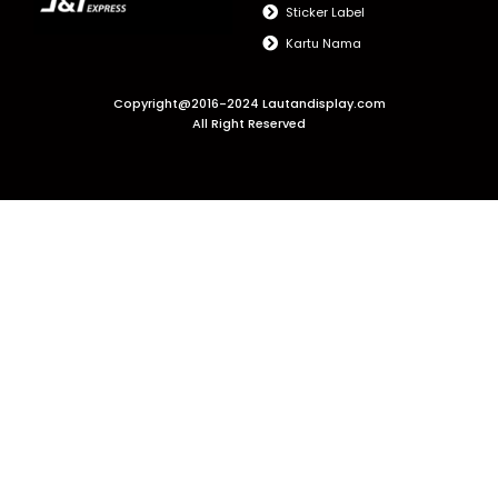
Sticker Label
Kartu Nama
Copyright@2016-2024 Lautandisplay.com
All Right Reserved