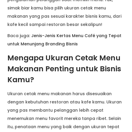
simak biar kamu bisa pilih ukuran cetak menu
makanan yang pas sesuai karakter bisnis kamu, dari
kafe kecil sampai restoran besar sekalipun!
Baca juga:
Jenis-Jenis Kertas Menu Café yang Tepat
untuk Menunjang Branding Bisnis
Mengapa Ukuran Cetak Menu
Makanan Penting untuk Bisnis
Kamu?
Ukuran cetak menu makanan harus disesuaikan
dengan kebutuhan restoran atau kafe kamu. Ukuran
yang pas membantu pelanggan lebih cepat
menemukan menu favorit mereka tanpa ribet. Selain
itu, penataan menu yang baik dengan ukuran tepat