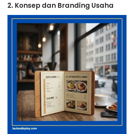
2. Konsep dan Branding Usaha