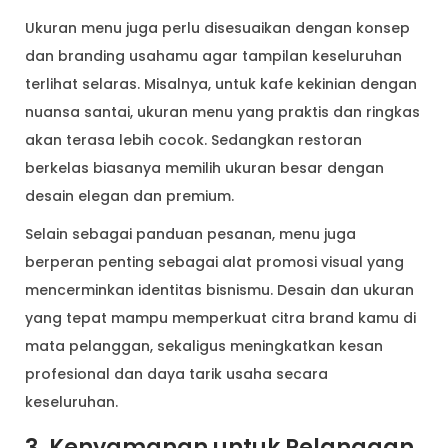
Ukuran menu juga perlu disesuaikan dengan konsep
dan branding usahamu agar tampilan keseluruhan
terlihat selaras. Misalnya, untuk kafe kekinian dengan
nuansa santai, ukuran menu yang praktis dan ringkas
akan terasa lebih cocok. Sedangkan restoran
berkelas biasanya memilih ukuran besar dengan
desain elegan dan premium.
Selain sebagai panduan pesanan, menu juga
berperan penting sebagai alat promosi visual yang
mencerminkan identitas bisnismu. Desain dan ukuran
yang tepat mampu memperkuat citra brand kamu di
mata pelanggan, sekaligus meningkatkan kesan
profesional dan daya tarik usaha secara
keseluruhan.
3. Kenyamanan untuk Pelanggan