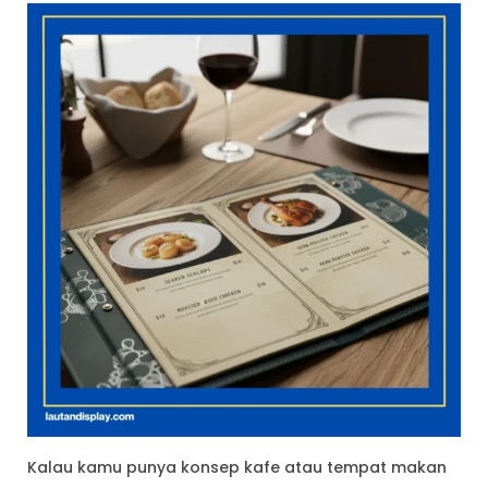
Kalau kamu punya konsep kafe atau tempat makan