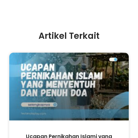
Artikel Terkait
Ucapan Pernikahan Islami yang