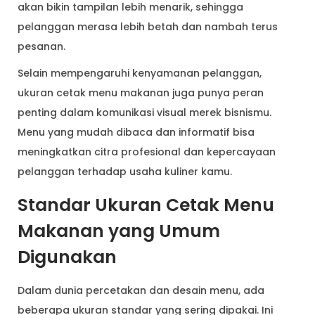
akan bikin tampilan lebih menarik, sehingga
pelanggan merasa lebih betah dan nambah terus
pesanan.
Selain mempengaruhi kenyamanan pelanggan,
ukuran cetak menu makanan juga punya peran
penting dalam komunikasi visual merek bisnismu.
Menu yang mudah dibaca dan informatif bisa
meningkatkan citra profesional dan kepercayaan
pelanggan terhadap usaha kuliner kamu.
Standar Ukuran Cetak Menu
Makanan yang Umum
Digunakan
Dalam dunia percetakan dan desain menu, ada
beberapa ukuran standar yang sering dipakai. Ini