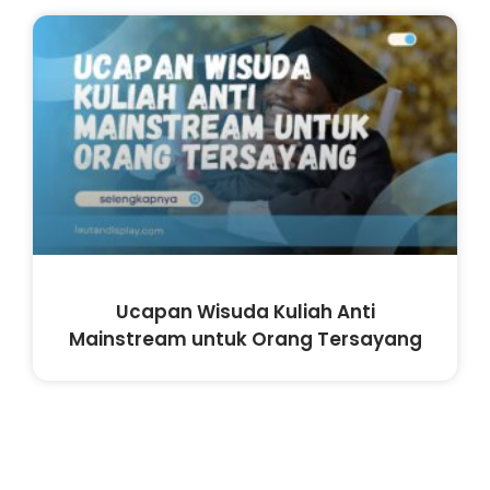
Ucapan Wisuda Kuliah Anti
Mainstream untuk Orang Tersayang