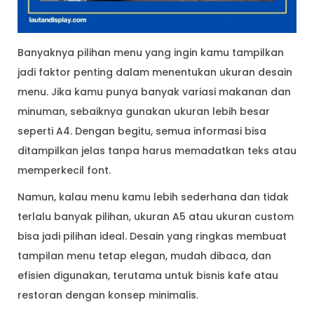
Banyaknya pilihan menu yang ingin kamu tampilkan
jadi faktor penting dalam menentukan ukuran desain
menu. Jika kamu punya banyak variasi makanan dan
minuman, sebaiknya gunakan ukuran lebih besar
seperti A4. Dengan begitu, semua informasi bisa
ditampilkan jelas tanpa harus memadatkan teks atau
memperkecil font.
Namun, kalau menu kamu lebih sederhana dan tidak
terlalu banyak pilihan, ukuran A5 atau ukuran custom
bisa jadi pilihan ideal. Desain yang ringkas membuat
tampilan menu tetap elegan, mudah dibaca, dan
efisien digunakan, terutama untuk bisnis kafe atau
restoran dengan konsep minimalis.