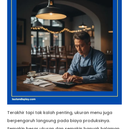
Terakhir tapi tak kalah penting, ukuran menu juga
berpengaruh langsung pada biaya produksinya.
Semakin besar ukuran dan semakin banyak halaman