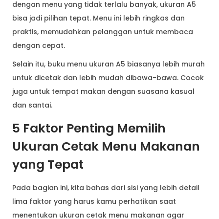
dengan menu yang tidak terlalu banyak, ukuran A5
bisa jadi pilihan tepat. Menu ini lebih ringkas dan
praktis, memudahkan pelanggan untuk membaca
dengan cepat.
Selain itu, buku menu ukuran A5 biasanya lebih murah
untuk dicetak dan lebih mudah dibawa-bawa. Cocok
juga untuk tempat makan dengan suasana kasual
dan santai.
5 Faktor Penting Memilih
Ukuran Cetak Menu Makanan
yang Tepat
Pada bagian ini, kita bahas dari sisi yang lebih detail
lima faktor yang harus kamu perhatikan saat
menentukan ukuran cetak menu makanan agar