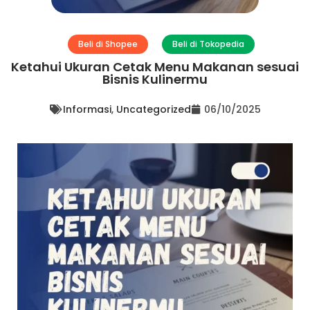
Beli di Shopee
Beli di Tokopedia
Ketahui Ukuran Cetak Menu Makanan sesuai
Bisnis Kulinermu
Informasi
,
Uncategorized
06/10/2025