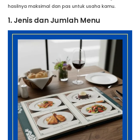
hasilnya maksimal dan pas untuk usaha kamu.
1. Jenis dan Jumlah Menu