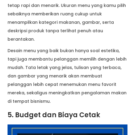
tetap rapi dan menarik. Ukuran menu yang kamu pilih
sebaiknya memberikan ruang cukup untuk
menampilkan kategori makanan, gambar, serta
deskripsi produk tanpa terlihat penuh atau
berantakan.
Desain menu yang baik bukan hanya soal estetika,
tapi juga membantu pelanggan memilih dengan lebih
mudah. Tata letak yang jelas, tulisan yang terbaca,
dan gambar yang menarik akan membuat
pelanggan lebih cepat menemukan menu favorit
mereka, sekaligus meningkatkan pengalaman makan
di tempat bisnismu.
5. Budget dan Biaya Cetak