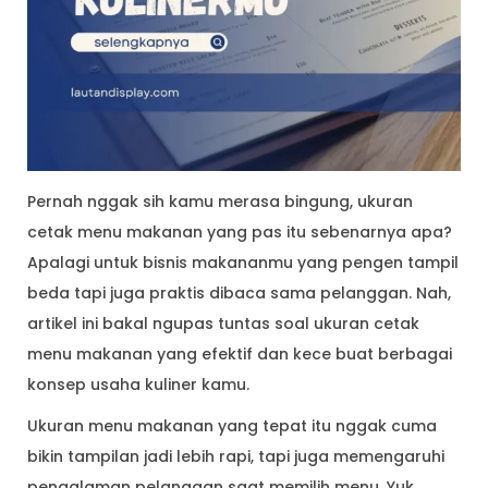
Pernah nggak sih kamu merasa bingung, ukuran
cetak menu makanan yang pas itu sebenarnya apa?
Apalagi untuk bisnis makananmu yang pengen tampil
beda tapi juga praktis dibaca sama pelanggan. Nah,
artikel ini bakal ngupas tuntas soal ukuran cetak
menu makanan yang efektif dan kece buat berbagai
konsep usaha kuliner kamu.
Ukuran menu makanan yang tepat itu nggak cuma
bikin tampilan jadi lebih rapi, tapi juga memengaruhi
pengalaman pelanggan saat memilih menu. Yuk,