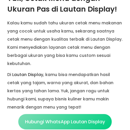
Ukuran Pas di Lautan Display!
Kalau kamu sudah tahu ukuran cetak menu makanan
yang cocok untuk usaha kamu, sekarang saatnya
cetak menu dengan kualitas terbaik di Lautan Display.
Kami menyediakan layanan cetak menu dengan
berbagai ukuran yang bisa kamu custom sesuai
kebutuhan.
Di
Lautan Display
, kamu bisa mendapatkan hasil
cetak yang tajam, warna yang akurat, dan bahan
kertas yang tahan lama. Yuk, jangan ragu untuk
hubungi kami, supaya bisnis kuliner kamu makin
menarik dengan menu yang tepat!
Hubungi WhatsApp Lautan Display