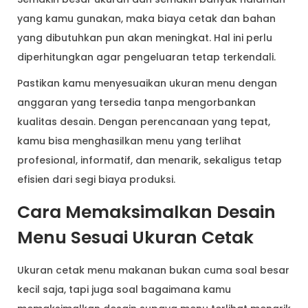
yang kamu gunakan, maka biaya cetak dan bahan
yang dibutuhkan pun akan meningkat. Hal ini perlu
diperhitungkan agar pengeluaran tetap terkendali.
Pastikan kamu menyesuaikan ukuran menu dengan
anggaran yang tersedia tanpa mengorbankan
kualitas desain. Dengan perencanaan yang tepat,
kamu bisa menghasilkan menu yang terlihat
profesional, informatif, dan menarik, sekaligus tetap
efisien dari segi biaya produksi.
Cara Memaksimalkan Desain
Menu Sesuai Ukuran Cetak
Ukuran cetak menu makanan bukan cuma soal besar
kecil saja, tapi juga soal bagaimana kamu