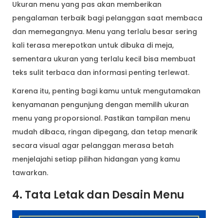
Ukuran menu yang pas akan memberikan
pengalaman terbaik bagi pelanggan saat membaca
dan memegangnya. Menu yang terlalu besar sering
kali terasa merepotkan untuk dibuka di meja,
sementara ukuran yang terlalu kecil bisa membuat
teks sulit terbaca dan informasi penting terlewat.
Karena itu, penting bagi kamu untuk mengutamakan
kenyamanan pengunjung dengan memilih ukuran
menu yang proporsional. Pastikan tampilan menu
mudah dibaca, ringan dipegang, dan tetap menarik
secara visual agar pelanggan merasa betah
menjelajahi setiap pilihan hidangan yang kamu
tawarkan.
4. Tata Letak dan Desain Menu