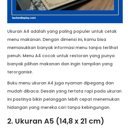
Ukuran A4 adalah yang paling populer untuk cetak
menu makanan. Dengan dimensi ini, kamu bisa
memasukkan banyak informasi menu tanpa terlihat
penuh. Menu A4 cocok untuk restoran yang punya
banyak pilihan makanan dan ingin tampilan yang
terorganisir.
Buku menu ukuran A4 juga nyaman dipegang dan
mudah dibaca. Desain yang tertata rapi pada ukuran
ini pastinya bikin pelanggan lebih cepat menemukan
hidangan yang mereka cari tanpa kebingungan.
2. Ukuran A5 (14,8 x 21 cm)