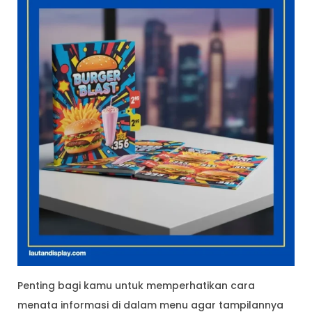
Penting bagi kamu untuk memperhatikan cara
menata informasi di dalam menu agar tampilannya