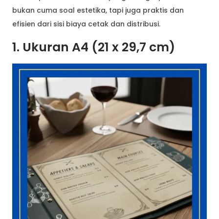
bukan cuma soal estetika, tapi juga praktis dan
efisien dari sisi biaya cetak dan distribusi.
1. Ukuran A4 (21 x 29,7 cm)