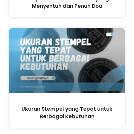
Menyentuh dan Penuh Doa
Ukuran Stempel yang Tepat untuk
Berbagai Kebutuhan