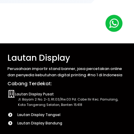
Lautan Display
Perusahaan importir stand banner, jasa percetakan online
dan penyedia kebutuhan digital printing #no 1 di Indonesia
Cabang Terdekat:
Lautan Display Pusat
Jl. Bayam 2 No. 2-3, Rt.03/Rw.03 Pd. Cabe Ilir Kec. Pamulang,
Kota Tangerang Selatan, Banten 15418
Lautan Display Tangsel
Lautan Display Bandung