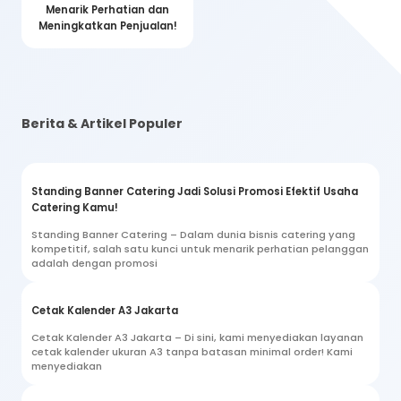
Menarik Perhatian dan
Meningkatkan Penjualan!
Berita & Artikel Populer
Standing Banner Catering Jadi Solusi Promosi Efektif Usaha
Catering Kamu!
Standing Banner Catering – Dalam dunia bisnis catering yang
kompetitif, salah satu kunci untuk menarik perhatian pelanggan
adalah dengan promosi
Cetak Kalender A3 Jakarta
Cetak Kalender A3 Jakarta – Di sini, kami menyediakan layanan
cetak kalender ukuran A3 tanpa batasan minimal order! Kami
menyediakan