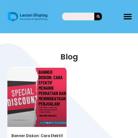
Blog
Banner Diskon: Cara Efektif