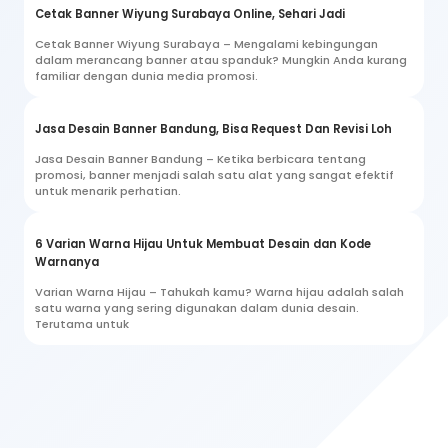
Cetak Banner Wiyung Surabaya Online, Sehari Jadi
Cetak Banner Wiyung Surabaya – Mengalami kebingungan
dalam merancang banner atau spanduk? Mungkin Anda kurang
familiar dengan dunia media promosi.
Jasa Desain Banner Bandung, Bisa Request Dan Revisi Loh
Jasa Desain Banner Bandung – Ketika berbicara tentang
promosi, banner menjadi salah satu alat yang sangat efektif
untuk menarik perhatian.
6 Varian Warna Hijau Untuk Membuat Desain dan Kode
Warnanya
Varian Warna Hijau – Tahukah kamu? Warna hijau adalah salah
satu warna yang sering digunakan dalam dunia desain.
Terutama untuk