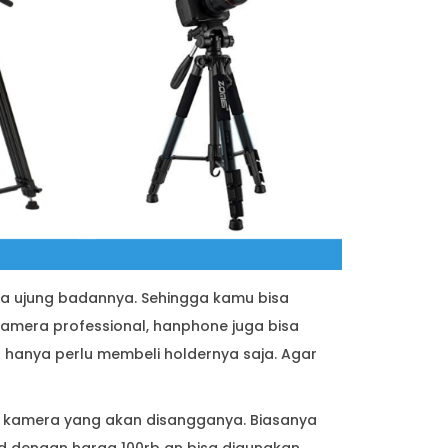
a ujung badannya. Sehingga kamu bisa
kamera professional, hanphone juga bisa
hanya perlu membeli holdernya saja. Agar
g kamera yang akan disangganya. Biasanya