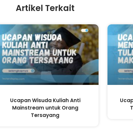
Artikel Terkait
Ucapan Wisuda Kuliah Anti
Ucap
Mainstream untuk Orang
T
Tersayang