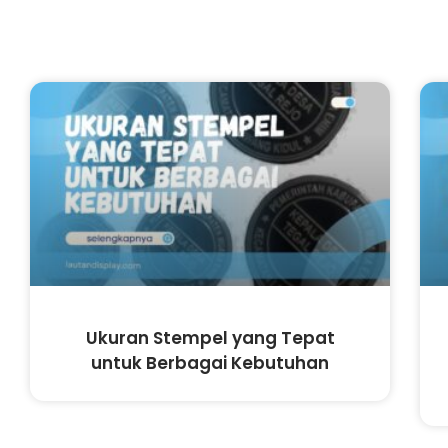
Ukuran Stempel yang Tepat
untuk Berbagai Kebutuhan