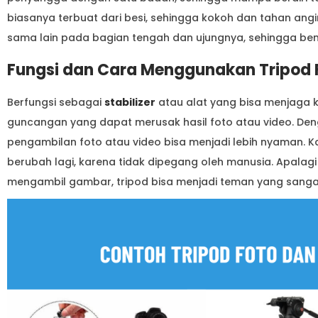
biasanya terbuat dari besi, sehingga kokoh dan tahan angi
sama lain pada bagian tengah dan ujungnya, sehingga be
Fungsi dan Cara Menggunakan Tripod 
Berfungsi sebagai
stabilizer
atau alat yang bisa menjaga k
guncangan yang dapat merusak hasil foto atau video. Den
pengambilan foto atau video bisa menjadi lebih nyaman. K
berubah lagi, karena tidak dipegang oleh manusia. Apalagi
mengambil gambar, tripod bisa menjadi teman yang sang