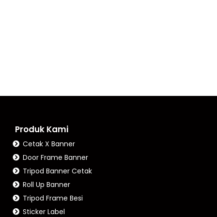
Produk Kami
Cetak X Banner
Door Frame Banner
Tripod Banner Cetak
Roll Up Banner
Tripod Frame Besi
Sticker Label