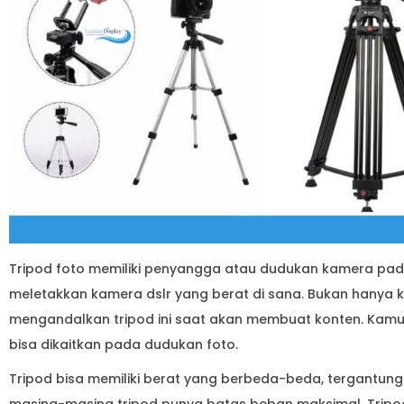
Tripod foto memiliki penyangga atau dudukan kamera pad
meletakkan kamera dslr yang berat di sana. Bukan hanya 
mengandalkan tripod ini saat akan membuat konten. Kamu 
bisa dikaitkan pada dudukan foto.
Tripod bisa memiliki berat yang berbeda-beda, tergantun