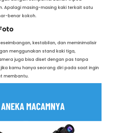
n. Apalagi masing-masing kaki terkait satu
nar-benar kokoh.
Foto
eseimbangan, kestabilan, dan meminimalisir
gan menggunakan stand kaki tiga,
amera juga bisa diset dengan pas tanpa
 jika kamu hanya seorang diri pada saat ingin
at membantu.