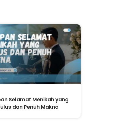
an Selamat Menikah yang
ulus dan Penuh Makna