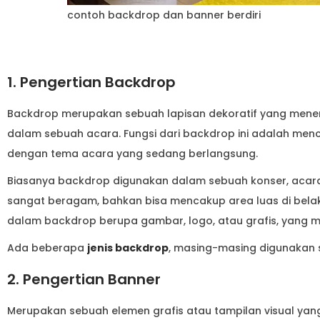
contoh backdrop dan banner berdiri
1. Pengertian Backdrop
Backdrop merupakan sebuah lapisan dekoratif yang mene
dalam sebuah acara. Fungsi dari backdrop ini adalah menc
dengan tema acara yang sedang berlangsung.
Biasanya backdrop digunakan dalam sebuah konser, acara 
sangat beragam, bahkan bisa mencakup area luas di bela
dalam backdrop berupa gambar, logo, atau grafis, yang 
Ada beberapa
jenis backdrop
, masing-masing digunakan 
2. Pengertian Banner
Merupakan sebuah elemen grafis atau tampilan visual ya