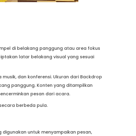
mpel di belakang panggung atau area fokus
iptakan latar belakang visual yang sesuai
musik, dan konferensi. Ukuran dari Backdrop
kang panggung. Konten yang ditampilkan
mencerminkan pesan dari acara.
secara berbeda pula.
ng digunakan untuk menyampaikan pesan,