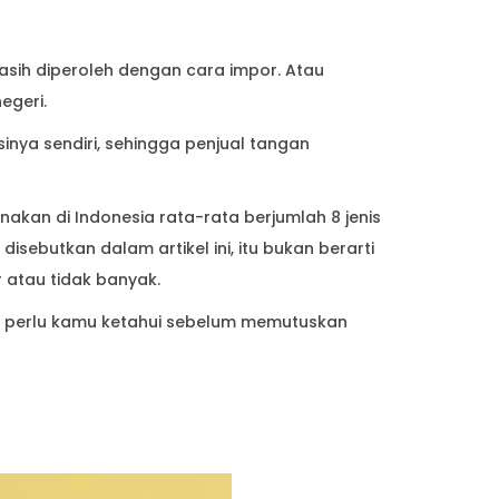
g perlu kamu ketahui sebelum memutuskan