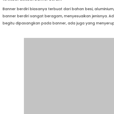
Banner berdiri biasanya terbuat dari bahan besi, aluminium
banner berdiri sangat beragam, menyesuaikan jenisnya. Ad
begitu dipasangkan pada banner, ada juga yang menyerupai