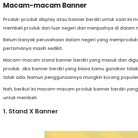
Nah, berikut ini macam-macam produk banner berdiri yan
untuk membeli.
1. Stand X Banner