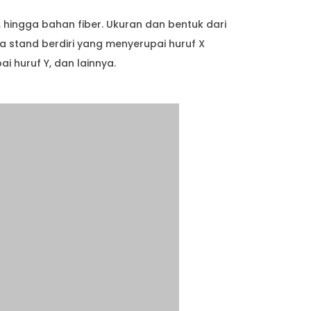
, hingga bahan fiber. Ukuran dan bentuk dari
a stand berdiri yang menyerupai huruf X
 huruf Y, dan lainnya.