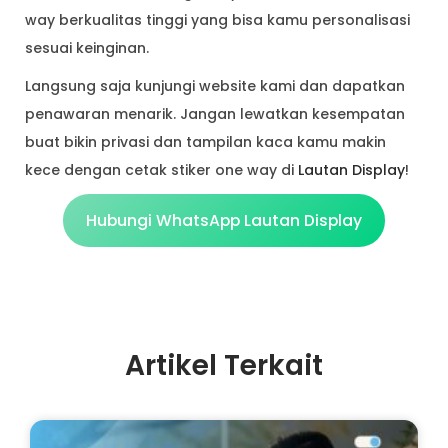
way berkualitas tinggi yang bisa kamu personalisasi
sesuai keinginan.
Langsung saja kunjungi website kami dan dapatkan
penawaran menarik. Jangan lewatkan kesempatan
buat bikin privasi dan tampilan kaca kamu makin
kece dengan cetak stiker one way di
Lautan Display
!
Hubungi WhatsApp Lautan Display
Artikel Terkait