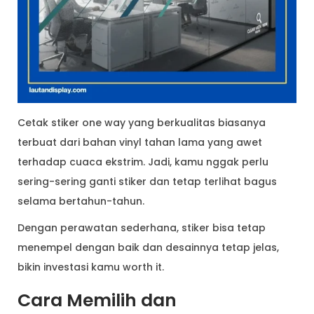
Cetak stiker one way yang berkualitas biasanya
terbuat dari bahan vinyl tahan lama yang awet
terhadap cuaca ekstrim. Jadi, kamu nggak perlu
sering-sering ganti stiker dan tetap terlihat bagus
selama bertahun-tahun.
Dengan perawatan sederhana, stiker bisa tetap
menempel dengan baik dan desainnya tetap jelas,
bikin investasi kamu worth it.
Cara Memilih dan