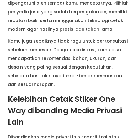
dipengaruhi oleh tempat kamu mencetaknya. Pilihlah
penyedia jasa yang sudah berpengalaman, memiliki
reputasi baik, serta menggunakan teknologi cetak
modern agar hasilnya presisi dan tahan lama.
Kamu juga sebaiknya tidak ragu untuk berkonsultasi
sebelum memesan. Dengan berdiskusi, kamu bisa
mendapatkan rekomendasi bahan, ukuran, dan
desain yang paling sesuai dengan kebutuhan,
sehingga hasil akhirnya benar-benar memuaskan
dan sesuai harapan.
Kelebihan Cetak Stiker One
Way dibanding Media Privasi
Lain
Dibandingkan media privasi lain seperti tirai atau