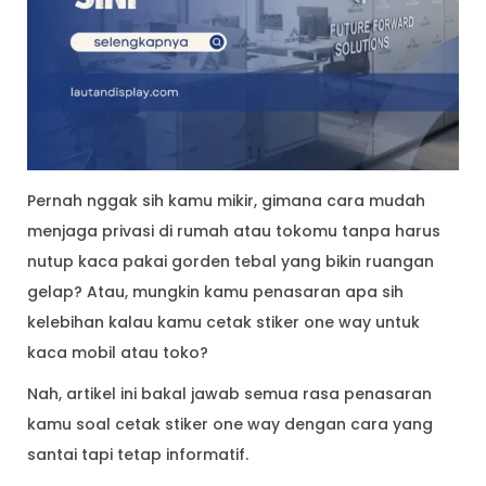
Pernah nggak sih kamu mikir, gimana cara mudah
menjaga privasi di rumah atau tokomu tanpa harus
nutup kaca pakai gorden tebal yang bikin ruangan
gelap? Atau, mungkin kamu penasaran apa sih
kelebihan kalau kamu cetak stiker one way untuk
kaca mobil atau toko?
Nah, artikel ini bakal jawab semua rasa penasaran
kamu soal cetak stiker one way dengan cara yang
santai tapi tetap informatif.