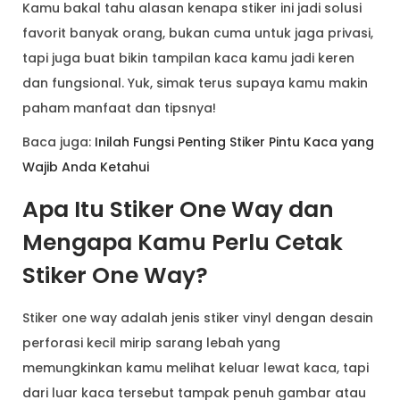
Kamu bakal tahu alasan kenapa stiker ini jadi solusi
favorit banyak orang, bukan cuma untuk jaga privasi,
tapi juga buat bikin tampilan kaca kamu jadi keren
dan fungsional. Yuk, simak terus supaya kamu makin
paham manfaat dan tipsnya!
Baca juga:
Inilah Fungsi Penting Stiker Pintu Kaca yang
Wajib Anda Ketahui
Apa Itu Stiker One Way dan
Mengapa Kamu Perlu Cetak
Stiker One Way?
Stiker one way adalah jenis stiker vinyl dengan desain
perforasi kecil mirip sarang lebah yang
memungkinkan kamu melihat keluar lewat kaca, tapi
dari luar kaca tersebut tampak penuh gambar atau