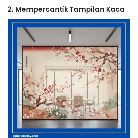
2. Mempercantik Tampilan Kaca