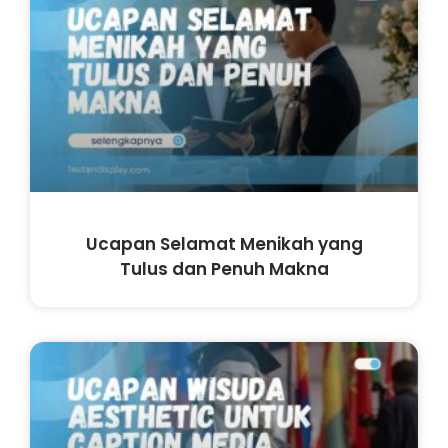
Ucapan Selamat Menikah yang
Tulus dan Penuh Makna