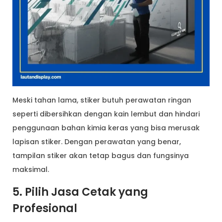
Meski tahan lama, stiker butuh perawatan ringan
seperti dibersihkan dengan kain lembut dan hindari
penggunaan bahan kimia keras yang bisa merusak
lapisan stiker. Dengan perawatan yang benar,
tampilan stiker akan tetap bagus dan fungsinya
maksimal.
5. Pilih Jasa Cetak yang
Profesional