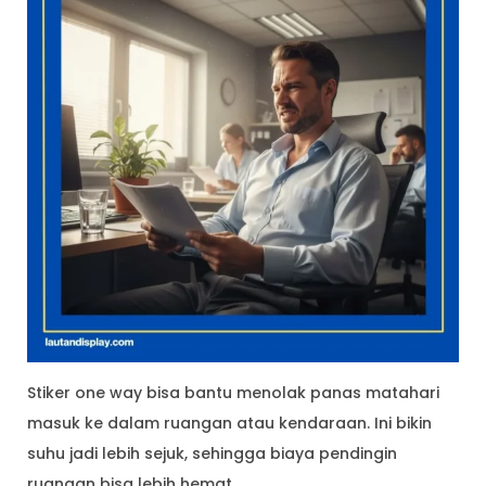
Stiker one way bisa bantu menolak panas matahari
masuk ke dalam ruangan atau kendaraan. Ini bikin
suhu jadi lebih sejuk, sehingga biaya pendingin
ruangan bisa lebih hemat.