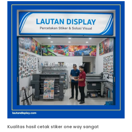
Kualitas hasil cetak stiker one way sangat