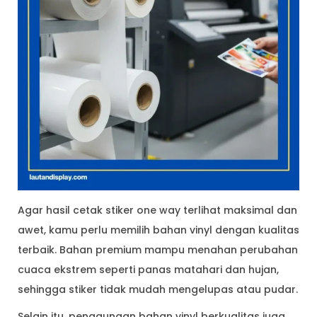
Agar hasil cetak stiker one way terlihat maksimal dan
awet, kamu perlu memilih bahan vinyl dengan kualitas
terbaik. Bahan premium mampu menahan perubahan
cuaca ekstrem seperti panas matahari dan hujan,
sehingga stiker tidak mudah mengelupas atau pudar.
Selain itu, penggunaan bahan vinyl berkualitas juga