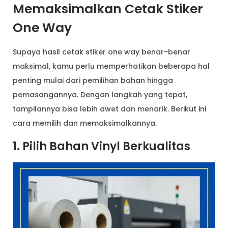
Memaksimalkan Cetak Stiker
One Way
Supaya hasil cetak stiker one way benar-benar
maksimal, kamu perlu memperhatikan beberapa hal
penting mulai dari pemilihan bahan hingga
pemasangannya. Dengan langkah yang tepat,
tampilannya bisa lebih awet dan menarik. Berikut ini
cara memilih dan memaksimalkannya.
1. Pilih Bahan Vinyl Berkualitas