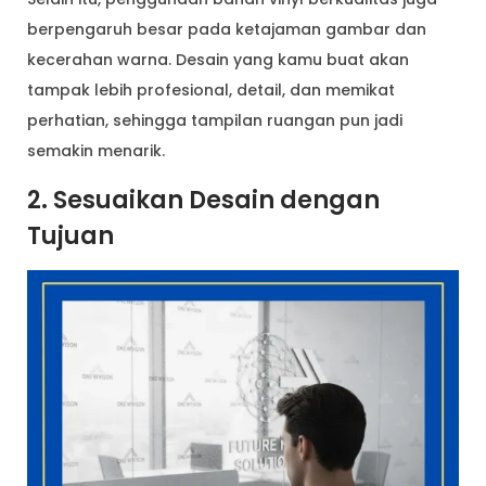
berpengaruh besar pada ketajaman gambar dan
kecerahan warna. Desain yang kamu buat akan
tampak lebih profesional, detail, dan memikat
perhatian, sehingga tampilan ruangan pun jadi
semakin menarik.
2. Sesuaikan Desain dengan
Tujuan