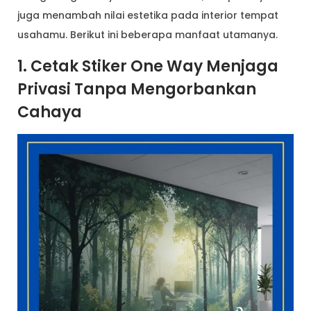
juga menambah nilai estetika pada interior tempat
usahamu. Berikut ini beberapa manfaat utamanya.
1. Cetak Stiker One Way Menjaga
Privasi Tanpa Mengorbankan
Cahaya