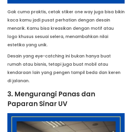
Gak cuma praktis, cetak stiker one way juga bisa bikin
kaca kamu jadi pusat perhatian dengan desain
menarik. Kamu bisa kreasikan dengan motif atau
logo khusus sesuai selera, menambahkan nilai
estetika yang unik.
Desain yang eye-catching ini bukan hanya buat
rumah atau bisnis, tetapi juga buat mobil atau
kendaraan lain yang pengen tampil beda dan keren
di jalanan.
3. Mengurangi Panas dan
Paparan Sinar UV