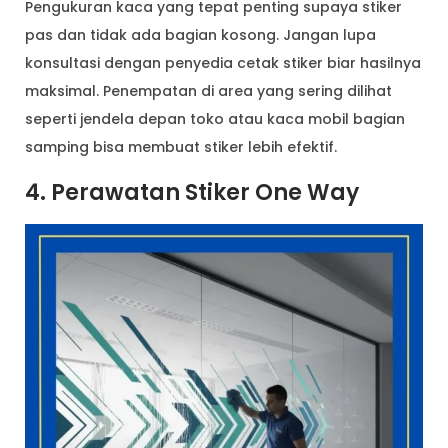
Pengukuran kaca yang tepat penting supaya stiker
pas dan tidak ada bagian kosong. Jangan lupa
konsultasi dengan penyedia cetak stiker biar hasilnya
maksimal. Penempatan di area yang sering dilihat
seperti jendela depan toko atau kaca mobil bagian
samping bisa membuat stiker lebih efektif.
4. Perawatan Stiker One Way