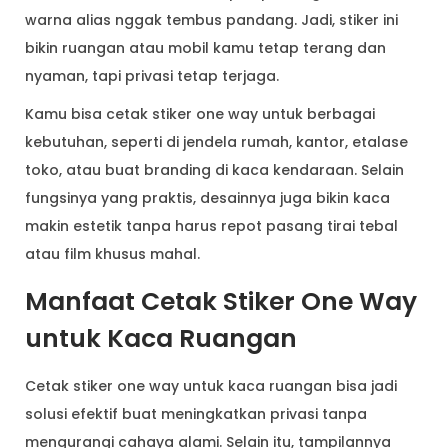
warna alias nggak tembus pandang. Jadi, stiker ini
bikin ruangan atau mobil kamu tetap terang dan
nyaman, tapi privasi tetap terjaga.
Kamu bisa cetak stiker one way untuk berbagai
kebutuhan, seperti di jendela rumah, kantor, etalase
toko, atau buat branding di kaca kendaraan. Selain
fungsinya yang praktis, desainnya juga bikin kaca
makin estetik tanpa harus repot pasang tirai tebal
atau film khusus mahal.
Manfaat Cetak Stiker One Way
untuk Kaca Ruangan
Cetak stiker one way untuk kaca ruangan bisa jadi
solusi efektif buat meningkatkan privasi tanpa
mengurangi cahaya alami. Selain itu, tampilannya