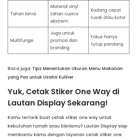
Material vinyl
Kadang cepat
Tahan lama
tahan cuaca
rusak atau kotor
ekstrem
Juga untuk
Fokus hanya
Multifungsi
promosi dan
tutup pandang
branding
Baca juga:
Tips Menentukan Ukuran Menu Makanan
yang Pas untuk Usaha Kuliner
Yuk, Cetak Stiker One Way di
Lautan Display Sekarang!
Kamu tertarik buat cetak stiker one way untuk
kebutuhan rumah atau bisnismu? Lautan Display siap
membantu kamu dengan layanan cetak stiker one