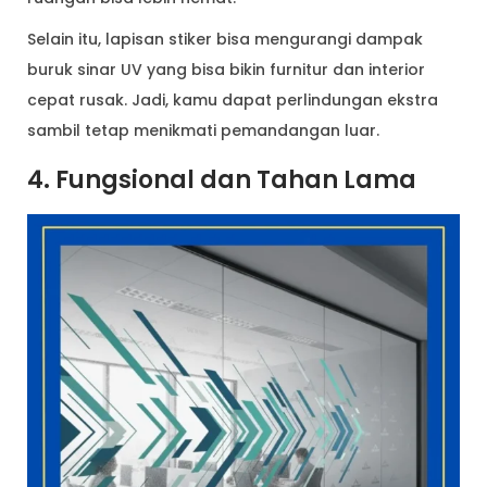
Selain itu, lapisan stiker bisa mengurangi dampak
buruk sinar UV yang bisa bikin furnitur dan interior
cepat rusak. Jadi, kamu dapat perlindungan ekstra
sambil tetap menikmati pemandangan luar.
4. Fungsional dan Tahan Lama