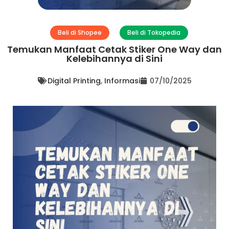
Beli di Shopee
Beli di Tokopedia
Temukan Manfaat Cetak Stiker One Way dan
Kelebihannya di Sini
Digital Printing
,
Informasi
07/10/2025