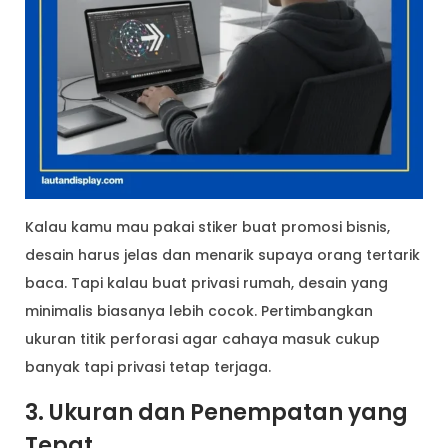
Kalau kamu mau pakai stiker buat promosi bisnis,
desain harus jelas dan menarik supaya orang tertarik
baca. Tapi kalau buat privasi rumah, desain yang
minimalis biasanya lebih cocok. Pertimbangkan
ukuran titik perforasi agar cahaya masuk cukup
banyak tapi privasi tetap terjaga.
3. Ukuran dan Penempatan yang
Tepat