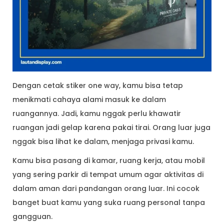
Dengan cetak stiker one way, kamu bisa tetap
menikmati cahaya alami masuk ke dalam
ruangannya. Jadi, kamu nggak perlu khawatir
ruangan jadi gelap karena pakai tirai. Orang luar juga
nggak bisa lihat ke dalam, menjaga privasi kamu.
Kamu bisa pasang di kamar, ruang kerja, atau mobil
yang sering parkir di tempat umum agar aktivitas di
dalam aman dari pandangan orang luar. Ini cocok
banget buat kamu yang suka ruang personal tanpa
gangguan.