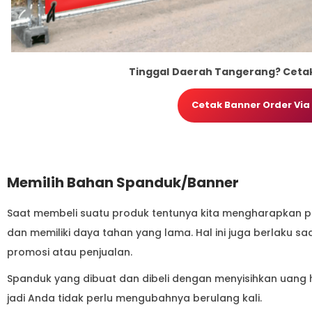
Tinggal
Daerah Tangerang? Cetak 
Cetak Banner Order Vi
Memilih Bahan Spanduk/Banner
Saat membeli suatu produk tentunya kita mengharapkan p
dan memiliki daya tahan yang lama. Hal ini juga berlaku 
promosi atau penjualan.
Spanduk yang dibuat dan dibeli dengan menyisihkan uang
jadi Anda tidak perlu mengubahnya berulang kali.