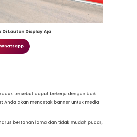
Di Lautan Display
Aja
a Whatsapp
roduk tersebut dapat bekerja dengan baik
saat Anda akan mencetak banner untuk media
 harus bertahan lama dan tidak mudah pudar,