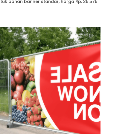
ntuk bahan banner standar, harga Rp. 35.575