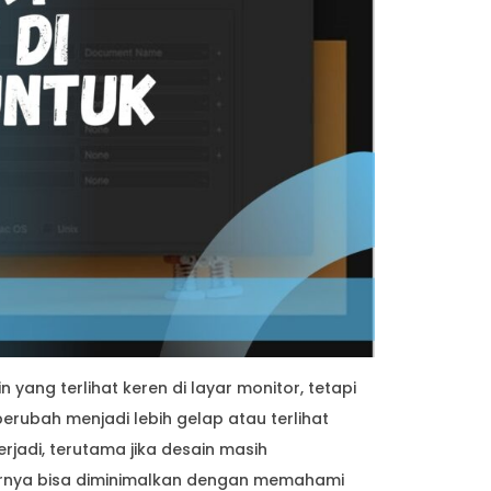
 yang terlihat keren di layar monitor, tetapi
erubah menjadi lebih gelap atau terlihat
erjadi, terutama jika desain masih
rnya bisa diminimalkan dengan memahami