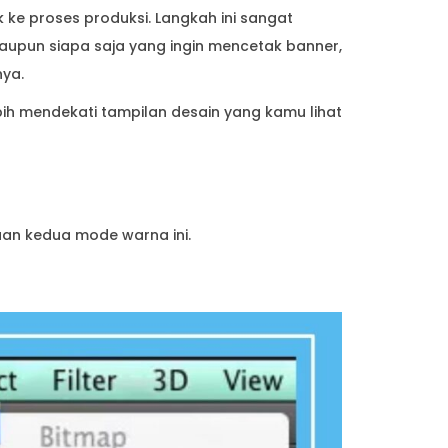
 ke proses produksi. Langkah ini sangat
 maupun siapa saja yang ingin mencetak banner,
nya.
ih mendekati tampilan desain yang kamu lihat
an kedua mode warna ini.