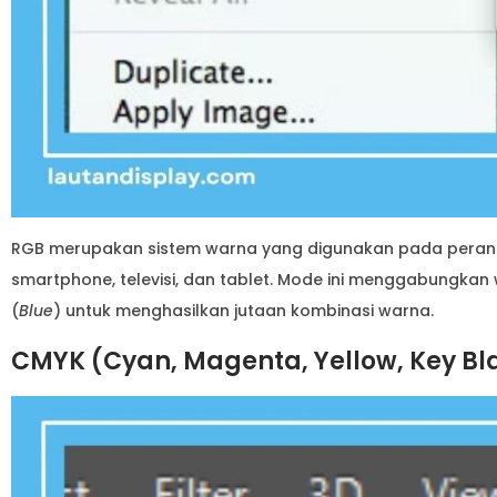
RGB merupakan sistem warna yang digunakan pada perangka
smartphone, televisi, dan tablet. Mode ini menggabungkan
(
Blue
) untuk menghasilkan jutaan kombinasi warna.
CMYK (Cyan, Magenta, Yellow, Key Bl