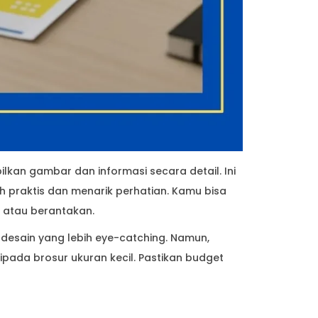
lkan gambar dan informasi secara detail. Ini
ih praktis dan menarik perhatian. Kamu bisa
 atau berantakan.
desain yang lebih eye-catching. Namun,
pada brosur ukuran kecil. Pastikan budget