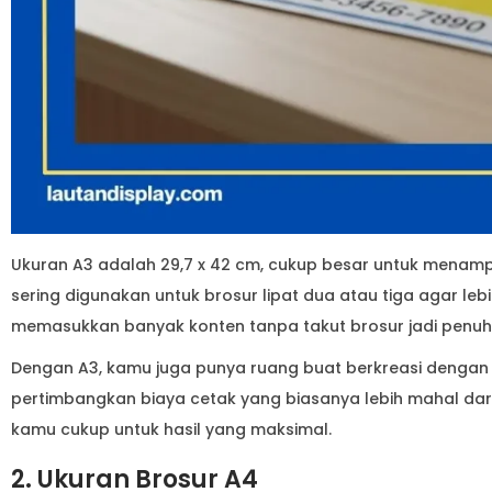
Ukuran A3 adalah 29,7 x 42 cm, cukup besar untuk menampi
sering digunakan untuk brosur lipat dua atau tiga agar leb
memasukkan banyak konten tanpa takut brosur jadi penuh
Dengan A3, kamu juga punya ruang buat berkreasi dengan 
pertimbangkan biaya cetak yang biasanya lebih mahal dari
kamu cukup untuk hasil yang maksimal.
2. Ukuran Brosur A4