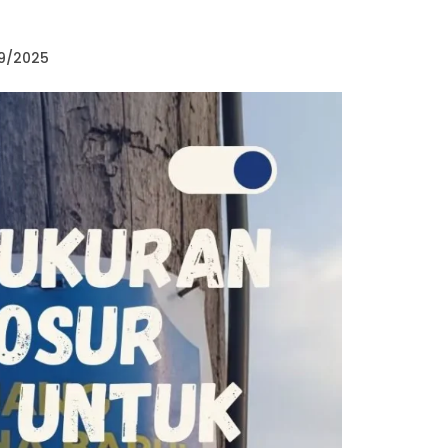
9/2025