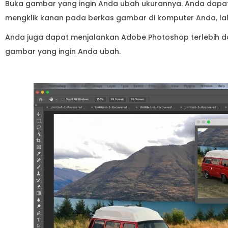
Buka gambar yang ingin Anda ubah ukurannya. Anda dap
mengklik kanan pada berkas gambar di komputer Anda, lalu
Anda juga dapat menjalankan Adobe Photoshop terlebih dahu
gambar yang ingin Anda ubah.