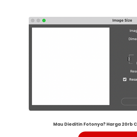
Mau Dieditin Fotonya? Harga 20rb C