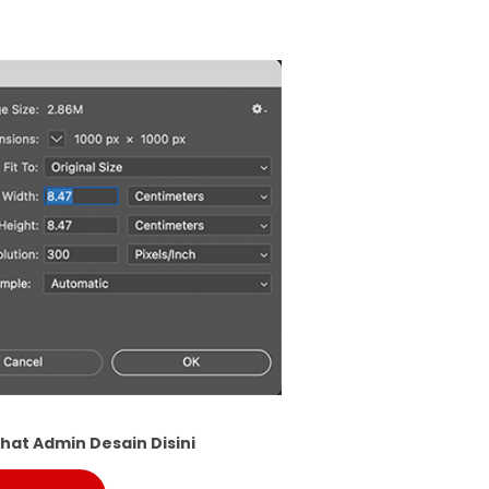
hat Admin Desain Disini