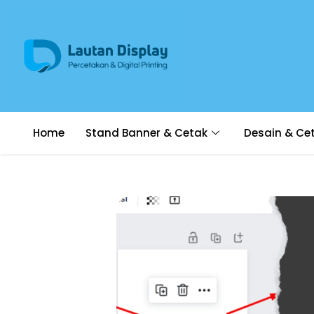
Home
Stand Banner & Cetak
Desain & Ce