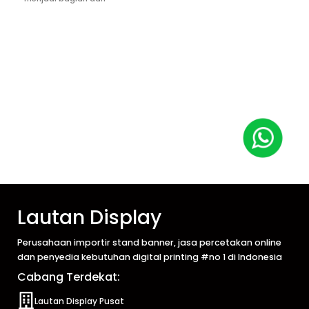
Lautan Display
Perusahaan importir stand banner, jasa percetakan online
dan penyedia kebutuhan digital printing #no 1 di Indonesia
Cabang Terdekat:
Lautan Display Pusat