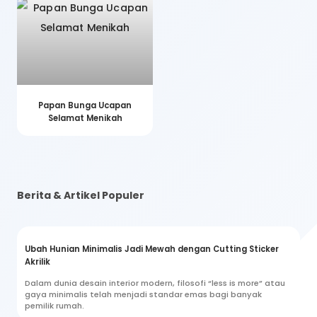
Papan Bunga Ucapan
Selamat Menikah
Berita & Artikel Populer
Ubah Hunian Minimalis Jadi Mewah dengan Cutting Sticker
Akrilik
Dalam dunia desain interior modern, filosofi “less is more” atau
gaya minimalis telah menjadi standar emas bagi banyak
pemilik rumah.