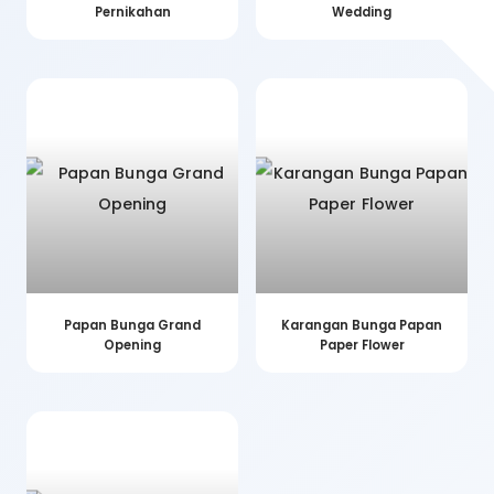
Pernikahan
Wedding
Papan Bunga Grand
Karangan Bunga Papan
Opening
Paper Flower