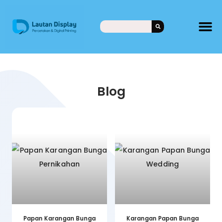
Blog
Papan Karangan Bunga
Karangan Papan Bunga