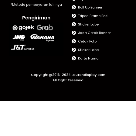
*Metode pembayaran lainnya
Roll Up Banner
Tripod Frame Besi
Pengiriman
Sticker Label
Jasa Cetak Banner
Cetak Foto
Sticker Label
Kartu Nama
Copyright@2016-2024 Lautandisplay.com
All Right Reserved