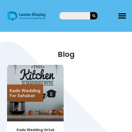
Blog
Kado Wedding Untuk