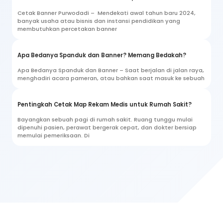
Cetak Banner Purwodadi – Mendekati awal tahun baru 2024,
banyak usaha atau bisnis dan instansi pendidikan yang
membutuhkan percetakan banner
Apa Bedanya Spanduk dan Banner? Memang Bedakah?
Apa Bedanya Spanduk dan Banner – Saat berjalan di jalan raya,
menghadiri acara pameran, atau bahkan saat masuk ke sebuah
Pentingkah Cetak Map Rekam Medis untuk Rumah Sakit?
Bayangkan sebuah pagi di rumah sakit. Ruang tunggu mulai
dipenuhi pasien, perawat bergerak cepat, dan dokter bersiap
memulai pemeriksaan. Di