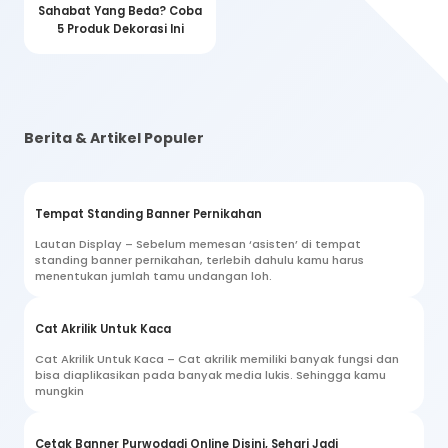
Sahabat Yang Beda? Coba
5 Produk Dekorasi Ini
Berita & Artikel Populer
Tempat Standing Banner Pernikahan
Lautan Display – Sebelum memesan ‘asisten’ di tempat
standing banner pernikahan, terlebih dahulu kamu harus
menentukan jumlah tamu undangan loh.
Cat Akrilik Untuk Kaca
Cat Akrilik Untuk Kaca – Cat akrilik memiliki banyak fungsi dan
bisa diaplikasikan pada banyak media lukis. Sehingga kamu
mungkin
Cetak Banner Purwodadi Online Disini, Sehari Jadi