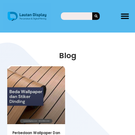
Blog
Perbedaan Wallpaper Dan