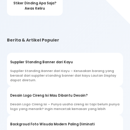
Stiker Dinding Apa Saja?
Awas Keliru
Berita & Artikel Populer
Supplier Standing Banner dari Kayu
Supplier Standing Banner dari Kayu – Kerusakan barang yang
berasal dari supplier standing banner dari kayu Lautan Display
dapat direturn.
Desain Logo Cireng Isi Mau Dibantu Desain?
Desain Logo Cireng Isi – Punya usaha cireng isi tapi belum punya
logo yang menarik? Ingin mencetak kemasan yang lebih
Backgroud Foto Wisuda Modern Paling Diminati