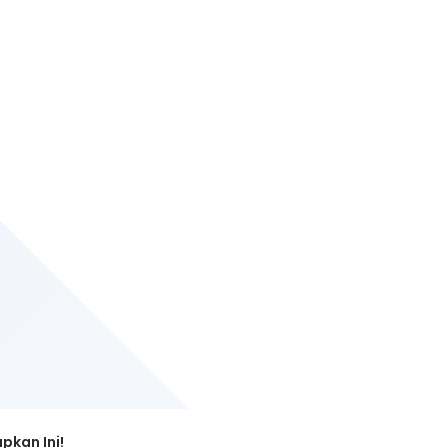
pkan Ini!