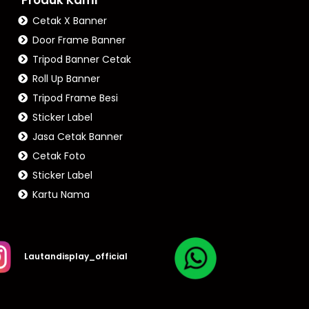
Cetak X Banner
Door Frame Banner
Tripod Banner Cetak
Roll Up Banner
Tripod Frame Besi
Sticker Label
Jasa Cetak Banner
Cetak Foto
Sticker Label
Kartu Nama
Lautandisplay_official