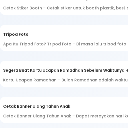
Cetak Stiker Booth – Cetak stiker untuk booth plastik, bes
Tripod Foto
Apa Itu Tripod Foto? Tripod Foto – Di masa lalu tripod foto
Segera Buat Kartu Ucapan Ramadhan Sebelum Waktunya H
Kartu Ucapan Ramadhan – Bulan Ramadhan adalah waktu ya
Cetak Banner Ulang Tahun Anak
Cetak Banner Ulang Tahun Anak – Dapat merayakan hari ke