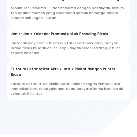
Minum Teh Bersama – Saat bersama dengan pasangan, minum
teh adalah momen yang sederhana namun berharga dalam
sebuah hubungan. Bukan
Jenis-Jenis Kalender Promosi untuk Branding Bisnis
lautandisplay.com – Di era digital seperti sekarang, banyak
brand fokus ke iklan online. Tapi jangan salah, strategi offline
seperti kalender
Tutorial Cetak Stiker Akrilik untuk Plakat dengan Printer
Biasa
Tutorial Cetak Stiker Akrilik untuk Plakat dengan Printer Biasa
Pernahkah berfikir bagaimana kalau ternyata kamu bisa cetak
stiker akrilik untuk