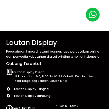
Lautan Display
Perusahaan importir stand banner, jasa percetakan online
dan penyedia kebutuhan digital printing #no 1 di Indonesia
Cabang Terdekat:
Lautan Display Pusat
Jl. Bayam 2 No. 2-3, Rt.03/Rw.03 Pd. Cabe Ilir Kec. Pamulang,
Kota Tangerang Selatan, Banten 15418
Lautan Display Tangsel
Lautan Display Bandung
Senin – Sabtu
Hari & Jam Kerja