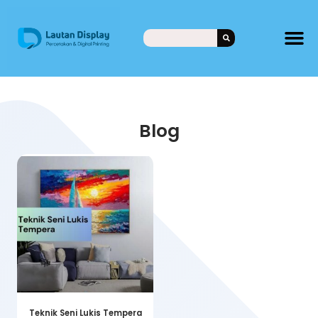
Blog
Teknik Seni Lukis Tempera