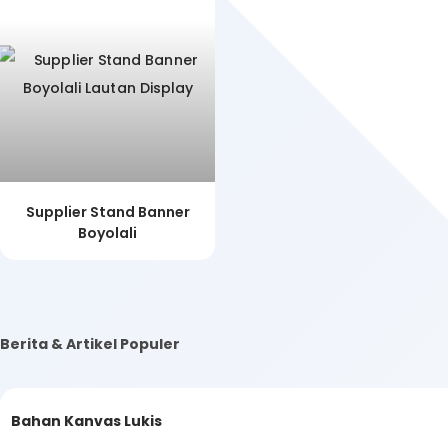
Supplier Stand Banner
Boyolali
Berita & Artikel Populer
Bahan Kanvas Lukis