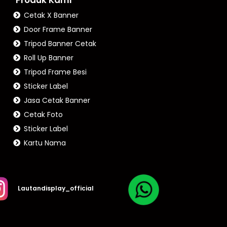
Cetak X Banner
Door Frame Banner
Tripod Banner Cetak
Roll Up Banner
Tripod Frame Besi
Sticker Label
Jasa Cetak Banner
Cetak Foto
Sticker Label
Kartu Nama
Lautandisplay_official