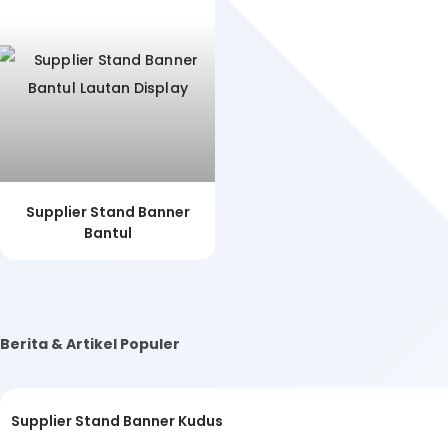
Supplier Stand Banner
Bantul
Berita & Artikel Populer
Supplier Stand Banner Kudus