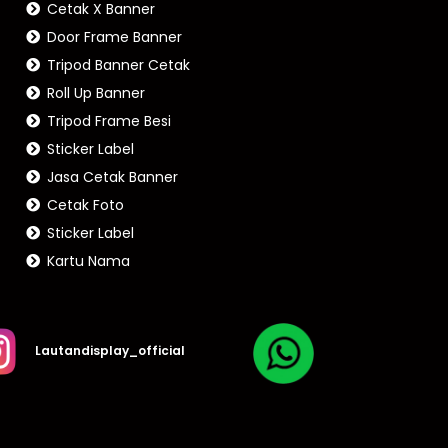
Cetak X Banner
Door Frame Banner
Tripod Banner Cetak
Roll Up Banner
Tripod Frame Besi
Sticker Label
Jasa Cetak Banner
Cetak Foto
Sticker Label
Kartu Nama
Lautandisplay_official