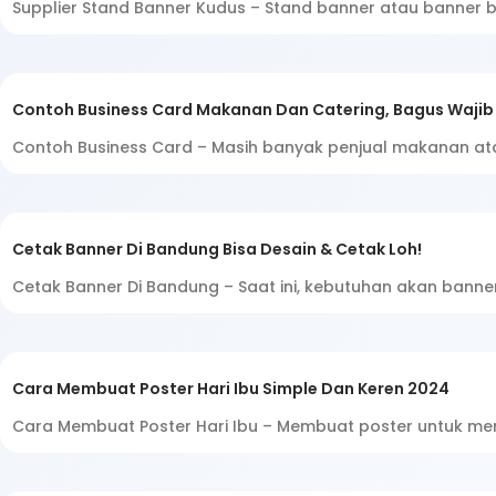
Supplier Stand Banner Kudus – Stand banner atau banner 
Contoh Business Card Makanan Dan Catering, Bagus Wajib
Contoh Business Card – Masih banyak penjual makanan ata
Cetak Banner Di Bandung Bisa Desain & Cetak Loh!
Cetak Banner Di Bandung – Saat ini, kebutuhan akan banner
Cara Membuat Poster Hari Ibu Simple Dan Keren 2024
Cara Membuat Poster Hari Ibu – Membuat poster untuk mer