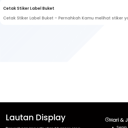
Cetak Stiker Label Buket
Cetak Stiker Label Buket – Pernahkah Kamu melihat stiker 
Lautan Display
Hari & 
Senin