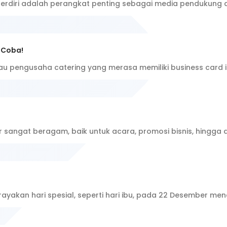
berdiri adalah perangkat penting sebagai media pendukung 
 Coba!
u pengusaha catering yang merasa memiliki business card i
 sangat beragam, baik untuk acara, promosi bisnis, hingga 
ayakan hari spesial, seperti hari ibu, pada 22 Desember 