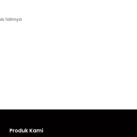
is lainnya
Produk Kami