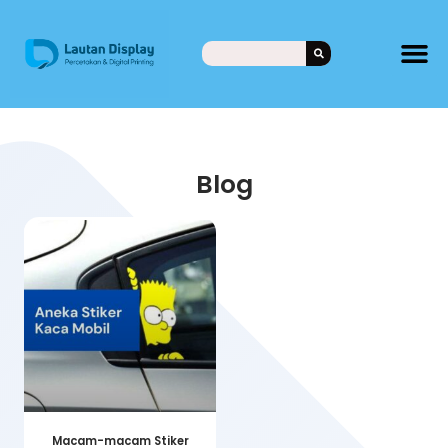
Blog
Macam-macam Stiker