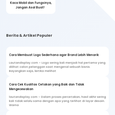
Kaca Mobil dan Fungsinya,
Jangan Asal Buat!
Berita & Artikel Populer
Cara Membuat Logo Sederhana agar Brand Lebih Menarik
Lautandisplay.com – Logo sering kali menjadi hal pertama yang
dilihat calon pelanggan saat mengenal sebuah bisnis.
Bayangkan saja, ketika melihat
Cara Cek Kualitas Cetakan yang Baik dan Tidak
Mengecewakan
lautandisplay.com – Dalam proses percetakan, hasil akhir sering
kali tidak selalu sama dengan apa yang terlihat di layar desain.
Warna