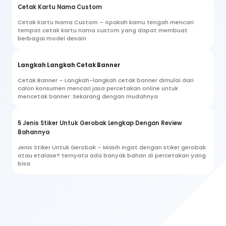
Cetak Kartu Nama Custom
Cetak Kartu Nama Custom – Apakah kamu tengah mencari
tempat cetak kartu nama custom yang dapat membuat
berbagai model desain
Langkah Langkah Cetak Banner
Cetak Banner – Langkah-langkah cetak banner dimulai dari
calon konsumen mencari jasa percetakan online untuk
mencetak banner. Sekarang dengan mudahnya
5 Jenis Stiker Untuk Gerobak Lengkap Dengan Review
Bahannya
Jenis Stiker Untuk Gerobak – Masih ingat dengan stiker gerobak
atau etalase? ternyata ada banyak bahan di percetakan yang
bisa