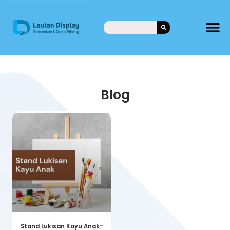
Blog
Stand Lukisan Kayu Anak-