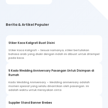
Berita & Artikel Populer
Stiker Kaca Kaligrafi Buat Disini
Stiker Kaca Kaligrafi – Sesuai namanya, stiker bertuliskan
bahasa arab yang diukir dengan indah ini dibuat untuk ditempel
pada kaca.
5 Kado Wedding Anniversary Pasangan Untuk Disimpan di
Rumah
Kado Wedding Anniversary – Wedding anniversary adalah
momen spesial yang selalu dinantikan oleh pasangan. Ini
adalah waktu untuk merayakan cinta
Supplier Stand Banner Brebes