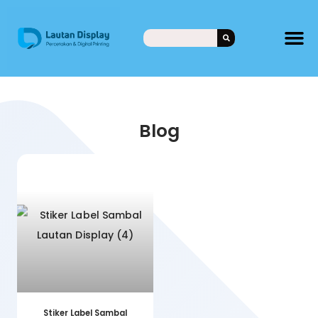
Blog
Stiker Label Sambal