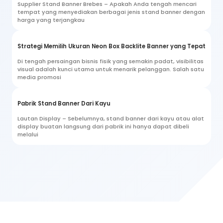
Supplier Stand Banner Brebes – Apakah Anda tengah mencari
tempat yang menyediakan berbagai jenis stand banner dengan
harga yang terjangkau
Strategi Memilih Ukuran Neon Box Backlite Banner yang Tepat
Di tengah persaingan bisnis fisik yang semakin padat, visibilitas
visual adalah kunci utama untuk menarik pelanggan. Salah satu
media promosi
Pabrik Stand Banner Dari Kayu
Lautan Display – Sebelumnya, stand banner dari kayu atau alat
display buatan langsung dari pabrik ini hanya dapat dibeli
melalui