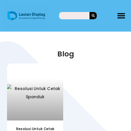
Blog
Resolusi Untuk Cetak