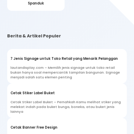
Spanduk
Berita & Artikel Populer
7 Jenis Signage untuk Toko Retail yang Menarik Pelanggan
lautandisplay.com – Memilih jenis signage untuk toko retail
bukan hanya soal mempercantik tampilan bangunan. Signage
menjadi salah satu elemen penting
Cetak Stiker Label Buket
Cetak Stiker Label Buket – Pernahkah Kamu melihat stiker yang
melekat indah pada buket bunga, boneka, atau buket jenis
lainnya
Cetak Banner Free Design