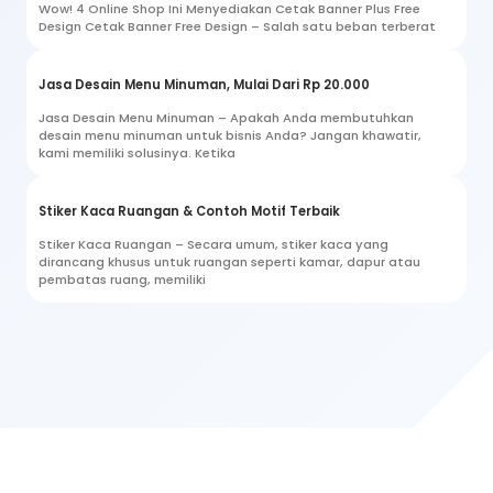
Wow! 4 Online Shop Ini Menyediakan Cetak Banner Plus Free
Design Cetak Banner Free Design – Salah satu beban terberat
Jasa Desain Menu Minuman, Mulai Dari Rp 20.000
Jasa Desain Menu Minuman – Apakah Anda membutuhkan
desain menu minuman untuk bisnis Anda? Jangan khawatir,
kami memiliki solusinya. Ketika
Stiker Kaca Ruangan & Contoh Motif Terbaik
Stiker Kaca Ruangan – Secara umum, stiker kaca yang
dirancang khusus untuk ruangan seperti kamar, dapur atau
pembatas ruang, memiliki