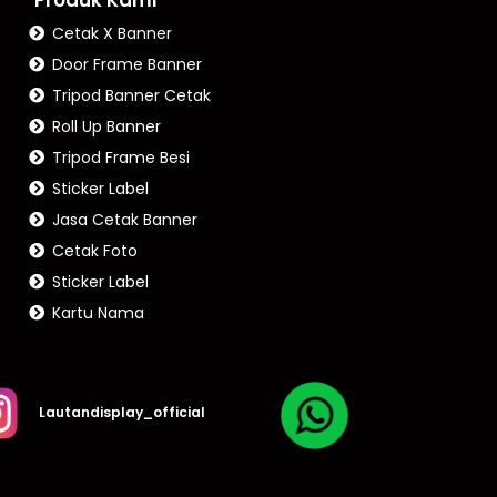
Cetak X Banner
Door Frame Banner
Tripod Banner Cetak
Roll Up Banner
Tripod Frame Besi
Sticker Label
Jasa Cetak Banner
Cetak Foto
Sticker Label
Kartu Nama
Lautandisplay_official