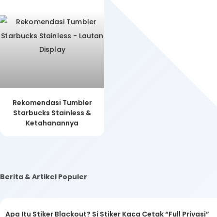
Rekomendasi Tumbler
Starbucks Stainless &
Ketahanannya
Berita & Artikel Populer
Apa Itu Stiker Blackout? Si Stiker Kaca Cetak “Full Privasi”