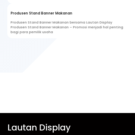
Produsen Stand Banner Makanan
Produsen Stand Banner Makanan bersama Lautan Display
Produsen Stand Banner Makanan – Promosi menjadi hal penting
bagi para pemilik usaha
Lautan Display