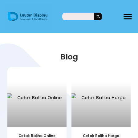
Blog
Cetak Baliho Online
Cetak Baliho Harga