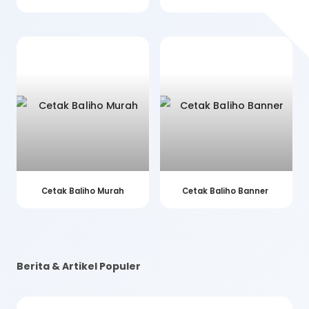
Cetak Baliho Murah
Cetak Baliho Banner
Berita & Artikel Populer