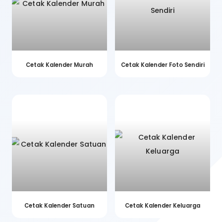
Cetak Kalender Murah
Cetak Kalender Foto Sendiri
Cetak Kalender Satuan
Cetak Kalender Keluarga