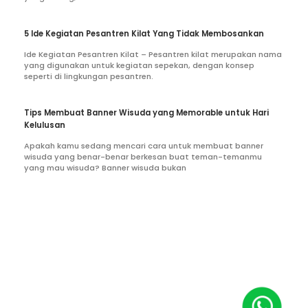
5 Ide Kegiatan Pesantren Kilat Yang Tidak Membosankan
Ide Kegiatan Pesantren Kilat – Pesantren kilat merupakan nama
yang digunakan untuk kegiatan sepekan, dengan konsep
seperti di lingkungan pesantren.
Tips Membuat Banner Wisuda yang Memorable untuk Hari
Kelulusan
Apakah kamu sedang mencari cara untuk membuat banner
wisuda yang benar-benar berkesan buat teman-temanmu
yang mau wisuda? Banner wisuda bukan