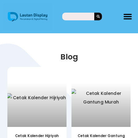
Blog
Cetak Kalender Hijriyah
Cetak Kalender Gantung