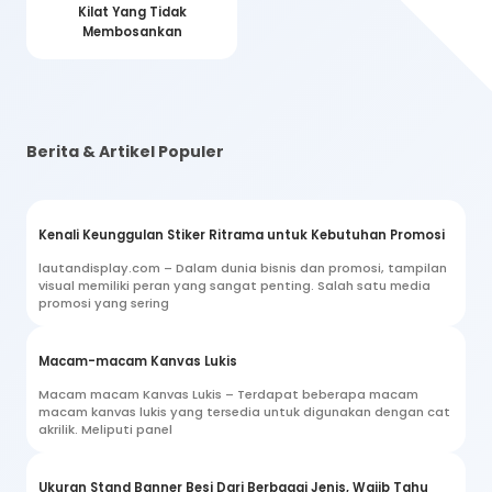
Kilat Yang Tidak
Membosankan
Berita & Artikel Populer
Kenali Keunggulan Stiker Ritrama untuk Kebutuhan Promosi
lautandisplay.com – Dalam dunia bisnis dan promosi, tampilan
visual memiliki peran yang sangat penting. Salah satu media
promosi yang sering
Macam-macam Kanvas Lukis
Macam macam Kanvas Lukis – Terdapat beberapa macam
macam kanvas lukis yang tersedia untuk digunakan dengan cat
akrilik. Meliputi panel
Ukuran Stand Banner Besi Dari Berbagai Jenis, Wajib Tahu