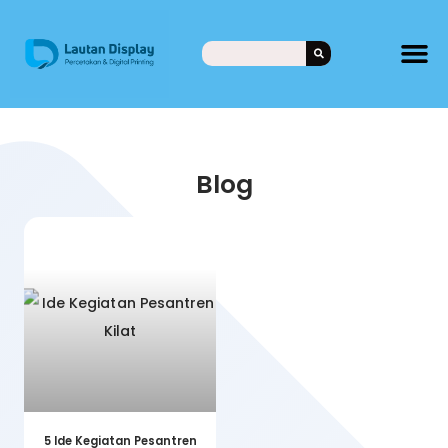
Blog
5 Ide Kegiatan Pesantren