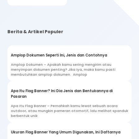
Berita & Artikel Populer
Amplop Dokumen Seperti Ini, Jenis dan Contohnya
Amplop Dokumen – Apakah kamu sering mengirim atau
menyimpan dokumen penting? Jika iya, maka kamu pasti
membutuhkan amplop dokumen. Amplop
Apa Itu Flag Banner? Ini Dia Jenis dan Bentukannya di
Pasaran
Apa Itu Flag Banner – Pernahkah kamu lewat sebuah acara
outdoor, atau mungkin pameran otomotif, lalu melihat spanduk
berbentuk unik
Ukuran Flag Banner Yang Umum Digunakan, Ini Daftarnya