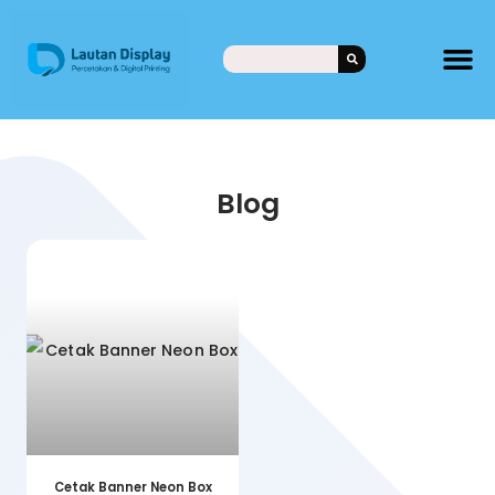
Blog
Cetak Banner Neon Box