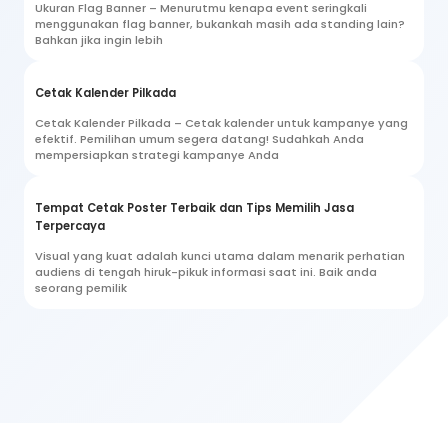
Ukuran Flag Banner – Menurutmu kenapa event seringkali
menggunakan flag banner, bukankah masih ada standing lain?
Bahkan jika ingin lebih
Cetak Kalender Pilkada
Cetak Kalender Pilkada – Cetak kalender untuk kampanye yang
efektif. Pemilihan umum segera datang! Sudahkah Anda
mempersiapkan strategi kampanye Anda
Tempat Cetak Poster Terbaik dan Tips Memilih Jasa
Terpercaya
Visual yang kuat adalah kunci utama dalam menarik perhatian
audiens di tengah hiruk-pikuk informasi saat ini. Baik anda
seorang pemilik