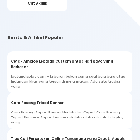
Cat Akrilik
Berita & Artikel Populer
Cetak Amplop Lebaran Custom untuk Hari Raya yang
Berkesan
lautandisplay.com – Lebaran bukan cuma soal baju baru atau
hidangan khas yang tersaji di meja makan. Ada satu tradisi
yang
Cara Pasang Tripod Banner
Cara Pasang Tripod Banner Mudah dan Cepat Cara Pasang
Tripod Banner – Tripod banner adalah salah satu alat display
yang
Tips Cari Percetakan Online Tangerang yang Cepat, Mudah,