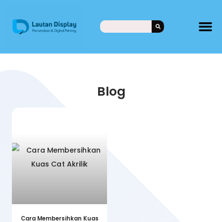
Blog
Cara Membersihkan Kuas