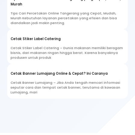
Murah
Tips Cari Percetakan Online Tangerang yang Cepat, Mudah,
Murah Kebutuhan layanan percetakan yang efisien dan bisa
diandalkan jadi makin penting.
Cetak Stiker Label Catering
Cetak Stiker Label Catering – Dunia makanan memiliki beragam
bisnis, dari makanan ringan hingga berat. Karena banyaknya
produsen untuk produk
Cetak Banner Lumajang Online & Cepat? Ini Caranya
Cetak Banner Lumajang – Jika Anda tengah mencari informasi
seputar cara dan tempat cetak banner, terutama di kawasan
Lumajang, mari